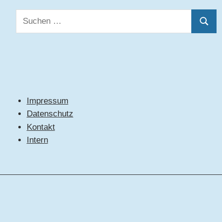
Suchen
Suche
nach:
Impressum
Datenschutz
Kontakt
Intern