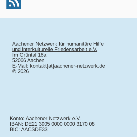
Aachener Netzwerk für humanitäre Hilfe
und interkulturelle Friedensarbeit e.V.
Im Grüntal 18a
52066 Aachen
E-Mail: kontakt[at]aachener-netzwerk.de
© 2026
Konto: Aachener Netzwerk e.V.
IBAN: DE21 3905 0000 0000 3170 08
BIC: AACSDE33