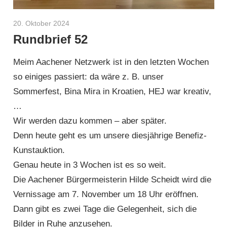
20. Oktober 2024
Helmut Hardy
Rundbrief 52
Meim Aachener Netzwerk ist in den letzten Wochen
so einiges passiert: da wäre z. B. unser
Sommerfest, Bina Mira in Kroatien, HEJ war kreativ,
…
Wir werden dazu kommen – aber später.
Denn heute geht es um unsere diesjährige Benefiz-
Kunstauktion.
Genau heute in 3 Wochen ist es so weit.
Die Aachener Bürgermeisterin Hilde Scheidt wird die
Vernissage am 7. November um 18 Uhr eröffnen.
Dann gibt es zwei Tage die Gelegenheit, sich die
Bilder in Ruhe anzusehen.