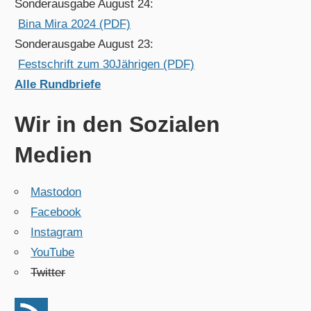
Sonderausgabe August 24:
Bina Mira 2024 (PDF)
Sonderausgabe August 23:
Festschrift zum 30Jährigen (PDF)
Alle Rundbriefe
Wir in den Sozialen
Medien
Mastodon
Facebook
Instagram
YouTube
Twitter