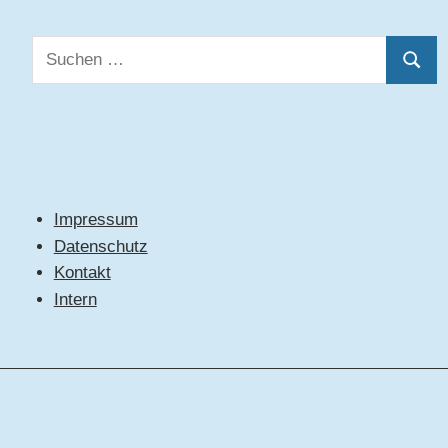
Suchen
Suche
nach:
Impressum
Datenschutz
Kontakt
Intern