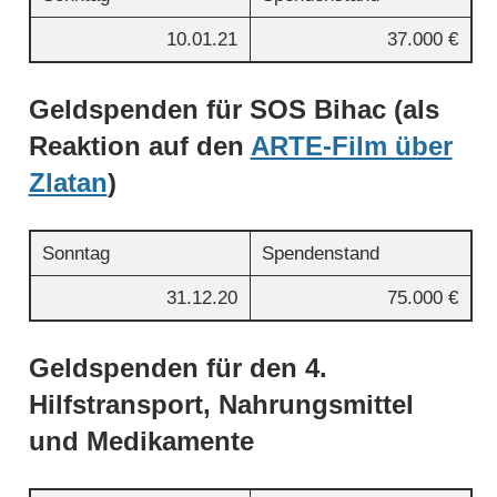
10.01.21
37.000 €
Geldspenden für SOS Bihac (als
Reaktion auf den
ARTE-Film über
Zlatan
)
Sonntag
Spendenstand
31.12.20
75.000 €
Geldspenden für den 4.
Hilfstransport, Nahrungsmittel
und Medikamente