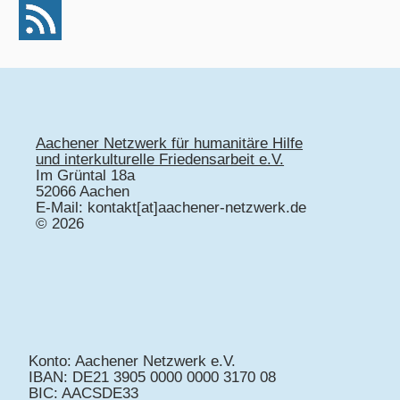
Aachener Netzwerk für humanitäre Hilfe
und interkulturelle Friedensarbeit e.V.
Im Grüntal 18a
52066 Aachen
E-Mail: kontakt[at]aachener-netzwerk.de
© 2026
Konto: Aachener Netzwerk e.V.
IBAN: DE21 3905 0000 0000 3170 08
BIC: AACSDE33