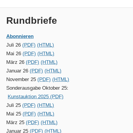
Rundbriefe
Abonnieren
Juli 26
(PDF)
(HTML)
Mai 26
(PDF)
(HTML)
März 26
(PDF)
(HTML)
Januar 26
(PDF)
(HTML)
November 25
(PDF)
(HTML)
Sonderausgabe Oktober 25:
Kunstauktion 2025 (PDF)
Juli 25
(PDF)
(HTML)
Mai 25
(PDF)
(HTML)
März 25
(PDF)
(HTML)
Januar 25
(PDF)
(HTML)