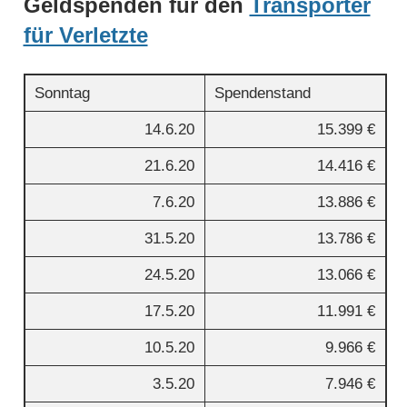
Geldspenden für den
Transporter
für Verletzte
Sonntag
Spendenstand
14.6.20
15.399 €
21.6.20
14.416 €
7.6.20
13.886 €
31.5.20
13.786 €
24.5.20
13.066 €
17.5.20
11.991 €
10.5.20
9.966 €
3.5.20
7.946 €