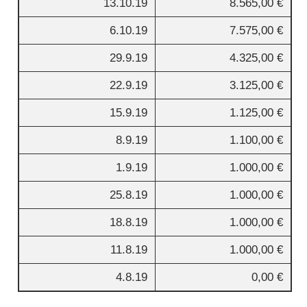
13.10.19
8.565,00 €
6.10.19
7.575,00 €
29.9.19
4.325,00 €
22.9.19
3.125,00 €
15.9.19
1.125,00 €
8.9.19
1.100,00 €
1.9.19
1.000,00 €
25.8.19
1.000,00 €
18.8.19
1.000,00 €
11.8.19
1.000,00 €
4.8.19
0,00 €