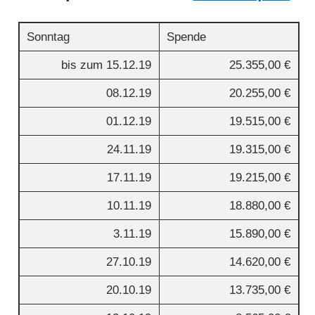
Sonntag
Spende
bis zum 15.12.19
25.355,00 €
08.12.19
20.255,00 €
01.12.19
19.515,00 €
24.11.19
19.315,00 €
17.11.19
19.215,00 €
10.11.19
18.880,00 €
3.11.19
15.890,00 €
27.10.19
14.620,00 €
20.10.19
13.735,00 €