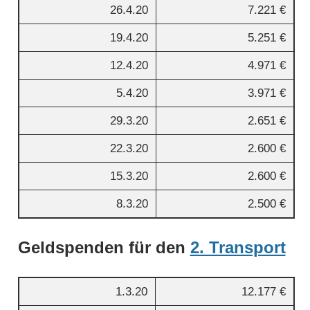
26.4.20
7.221 €
19.4.20
5.251 €
12.4.20
4.971 €
5.4.20
3.971 €
29.3.20
2.651 €
22.3.20
2.600 €
15.3.20
2.600 €
8.3.20
2.500 €
Geldspenden für den
2. Transport
1.3.20
12.177 €