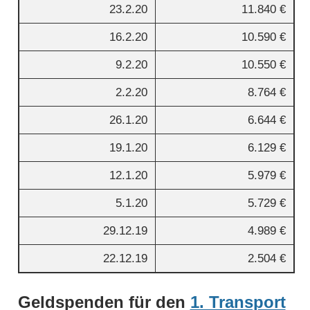
23.2.20
11.840 €
16.2.20
10.590 €
9.2.20
10.550 €
2.2.20
8.764 €
26.1.20
6.644 €
19.1.20
6.129 €
12.1.20
5.979 €
5.1.20
5.729 €
29.12.19
4.989 €
22.12.19
2.504 €
Geldspenden für den
1. Transport