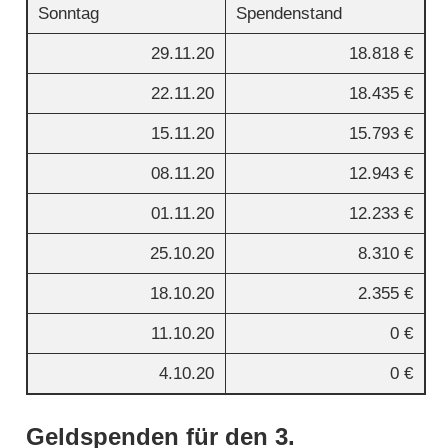
Sonntag
Spendenstand
29.11.20
18.818 €
22.11.20
18.435 €
15.11.20
15.793 €
08.11.20
12.943 €
01.11.20
12.233 €
25.10.20
8.310 €
18.10.20
2.355 €
11.10.20
0 €
4.10.20
0 €
Geldspenden für den 3.