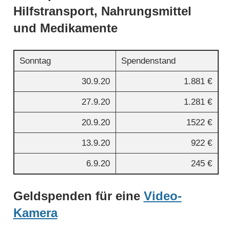
Hilfstransport, Nahrungsmittel
und Medikamente
Sonntag
Spendenstand
30.9.20
1.881 €
27.9.20
1.281 €
20.9.20
1522 €
13.9.20
922 €
6.9.20
245 €
Geldspenden für eine
Video-
Kamera