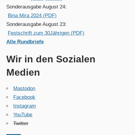
Sonderausgabe August 24:
Bina Mira 2024 (PDF)
Sonderausgabe August 23:
Festschrift zum 30Jährigen (PDF)
Alle Rundbriefe
Wir in den Sozialen
Medien
Mastodon
Facebook
Instagram
YouTube
Twitter