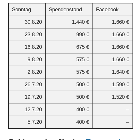
Sonntag
Spendenstand
Facebook
30.8.20
1.440 €
1.660 €
23.8.20
990 €
1.660 €
16.8.20
675 €
1.660 €
9.8.20
575 €
1.660 €
2.8.20
575 €
1.640 €
26.7.20
500 €
1.590 €
19.7.20
500 €
1.520 €
12.7.20
400 €
–
5.7.20
400 €
–