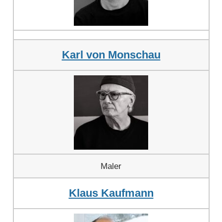
Karl von Monschau
Maler
Klaus Kaufmann