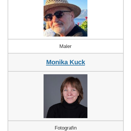
Maler
Monika Kuck
Fotografin