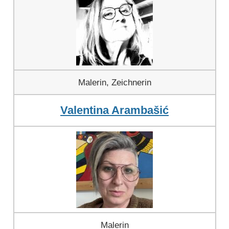
Malerin, Zeichnerin
Valentina Arambašić
Malerin