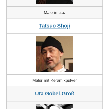
Malerin u.a.
Tatsuo Shoji
Maler mit Keramikpulver
Uta Göbel-Groß