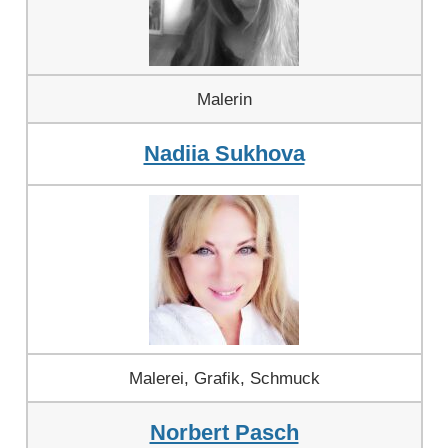
Malerin
Nadiia Sukhova
Malerei, Grafik, Schmuck
Norbert Pasch