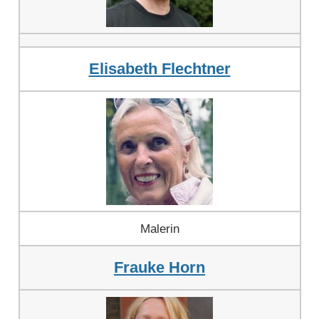
Elisabeth Flechtner
Malerin
Frauke Horn