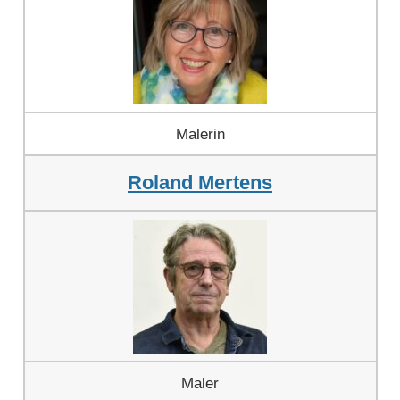
Malerin
Roland Mertens
Maler