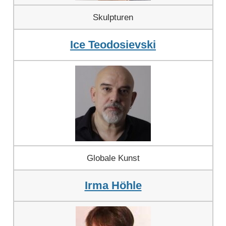
Skulpturen
Ice Teodosievski
Globale Kunst
Irma Höhle