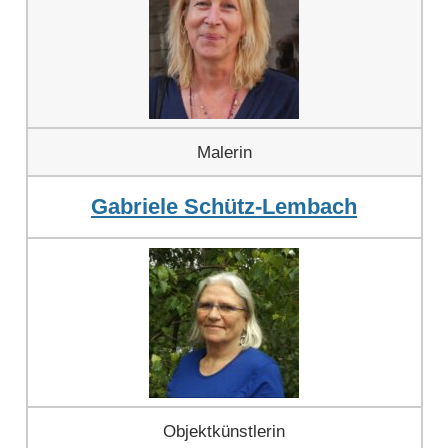
Malerin
Gabriele Schütz-Lembach
Objektkünstlerin