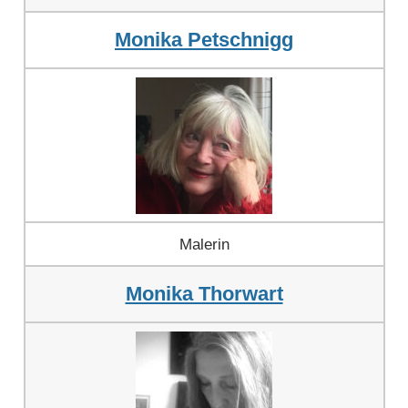
Monika Petschnigg
Malerin
Monika Thorwart