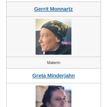
Gerrit Monnartz
Malerin
Greta Minderjahn