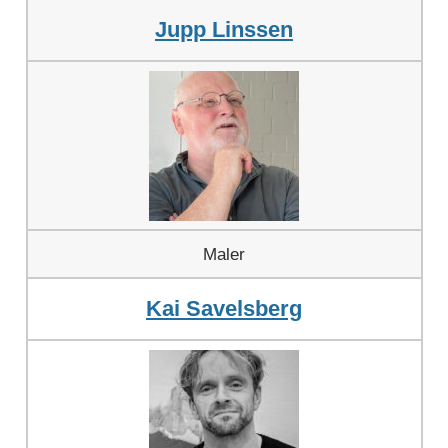
Jupp Linssen
Maler
Kai Savelsberg