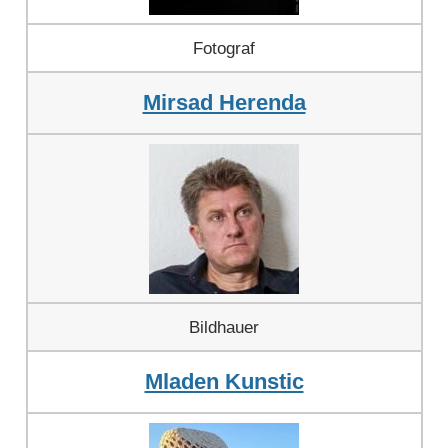
Fotograf
Mirsad Herenda
Bildhauer
Mladen Kunstic