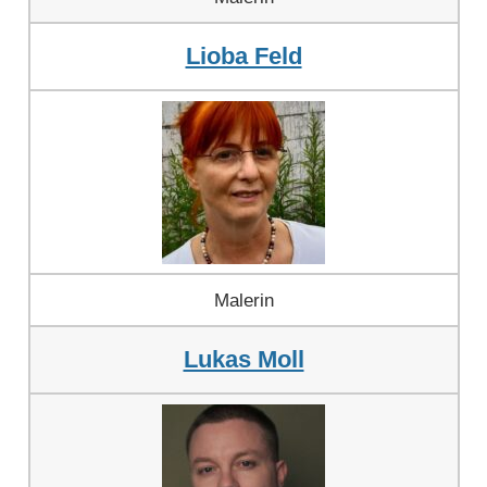
Lioba Feld
Malerin
Lukas Moll