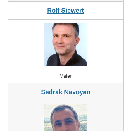
Rolf Siewert
Maler
Sedrak Navoyan