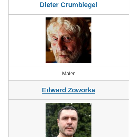
Dieter Crumbiegel
Maler
Edward Zoworka