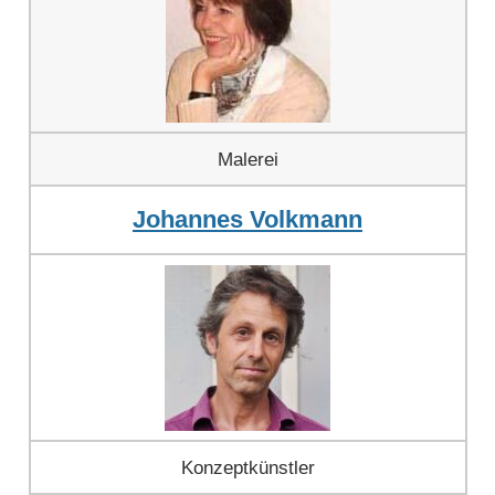
Malerei
Johannes Volkmann
Konzeptkünstler