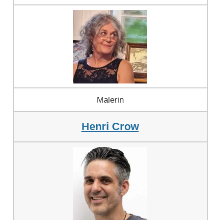
Malerin
Henri Crow