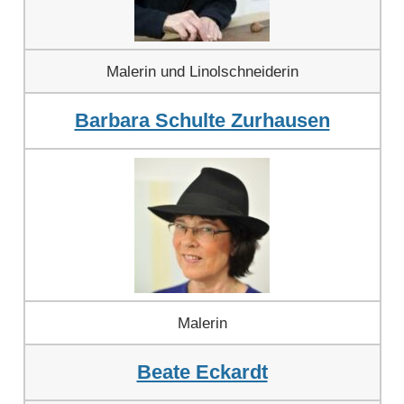
Malerin und Linolschneiderin
Barbara Schulte Zurhausen
Malerin
Beate Eckardt