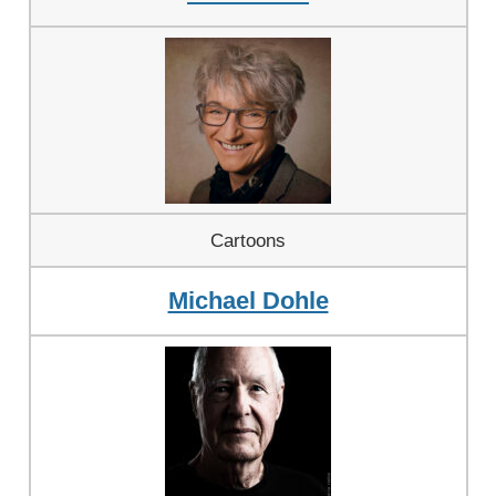
Cartoons
Michael Dohle