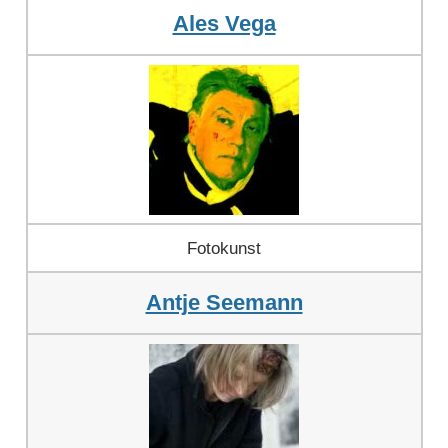
Ales Vega
Fotokunst
Antje Seemann