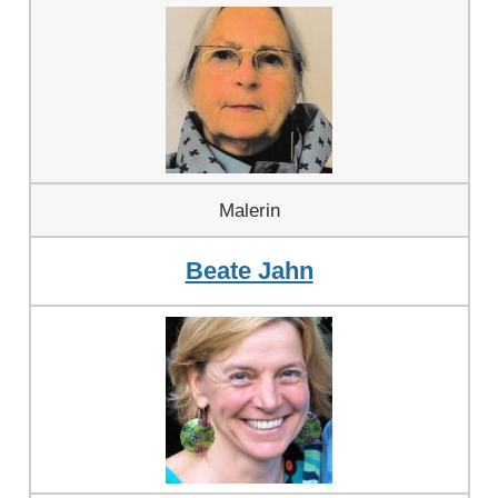
Malerin
Beate Jahn