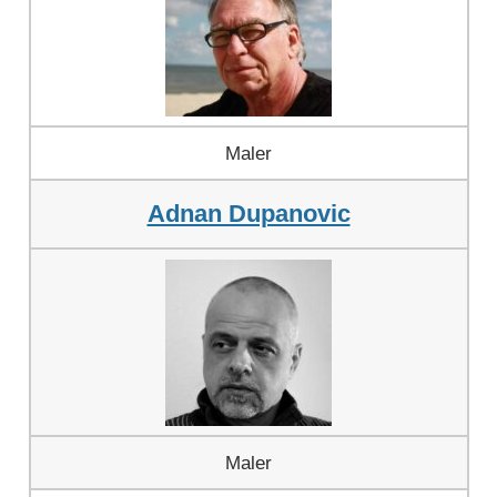
Maler
Adnan Dupanovic
Maler