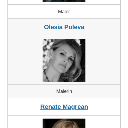
Maler
Olesia Poleva
Malerin
Renate Magrean