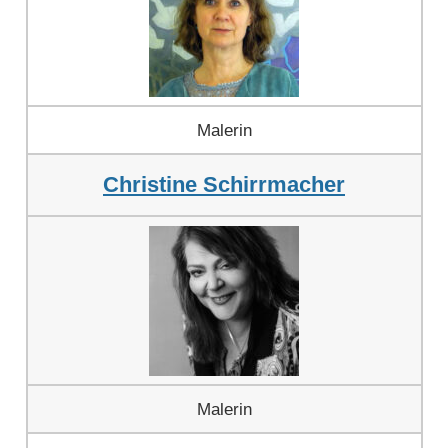
Malerin
Christine Schirrmacher
Malerin