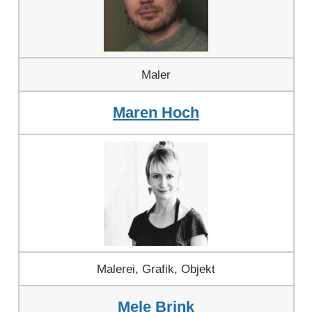
Maler
Maren Hoch
Malerei, Grafik, Objekt
Mele Brink