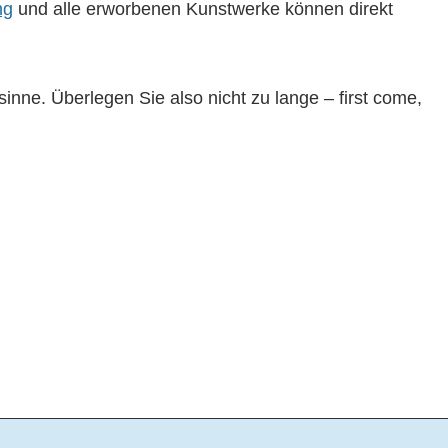
ng
und alle erworbenen Kunstwerke können direkt
inne. Überlegen Sie also nicht zu lange – first come,