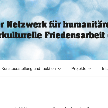
Kunstausstellung und -auktion
Projekte
Int