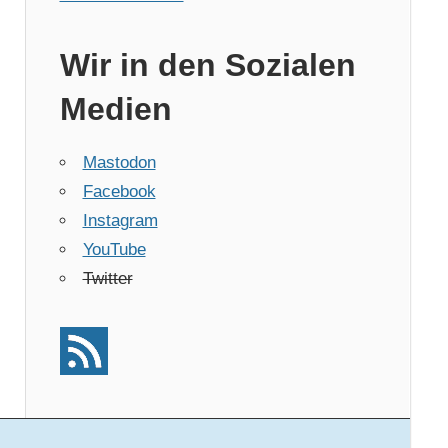
Wir in den Sozialen
Medien
Mastodon
Facebook
Instagram
YouTube
Twitter