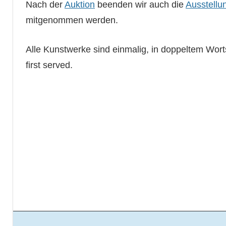
Nach der
Auktion
beenden wir auch die
Ausstellu
mitgenommen werden.
Alle Kunstwerke sind einmalig, in doppeltem Worts
first served.