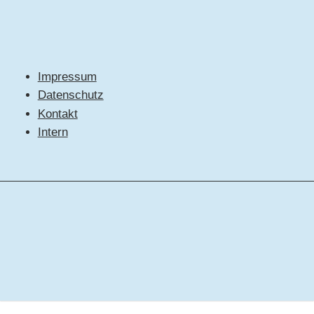
Impressum
Datenschutz
Kontakt
Intern