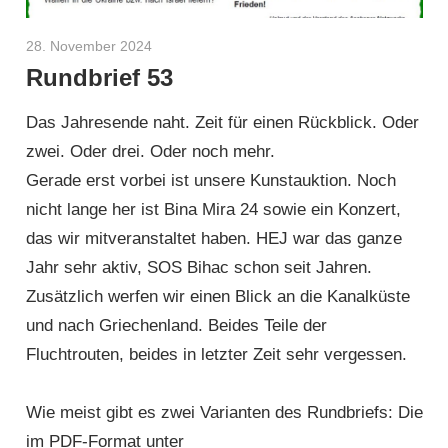
28. November 2024
Helmut Hardy
Rundbrief 53
Das Jahresende naht. Zeit für einen Rückblick. Oder
zwei. Oder drei. Oder noch mehr.
Gerade erst vorbei ist unsere Kunstauktion. Noch
nicht lange her ist Bina Mira 24 sowie ein Konzert,
das wir mitveranstaltet haben. HEJ war das ganze
Jahr sehr aktiv, SOS Bihac schon seit Jahren.
Zusätzlich werfen wir einen Blick an die Kanalküste
und nach Griechenland. Beides Teile der
Fluchtrouten, beides in letzter Zeit sehr vergessen.
Wie meist gibt es zwei Varianten des Rundbriefs: Die
im PDF-Format unter