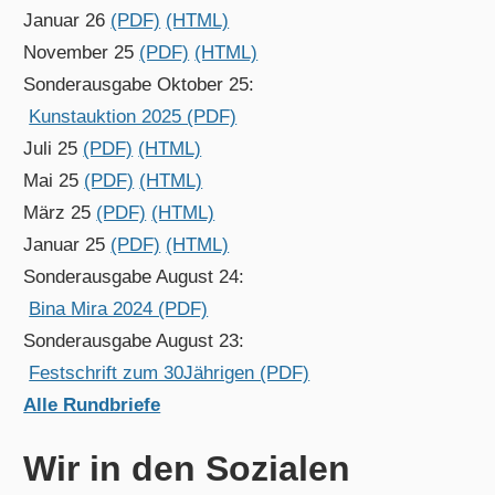
Januar 26
(PDF)
(HTML)
November 25
(PDF)
(HTML)
Sonderausgabe Oktober 25:
Kunstauktion 2025 (PDF)
Juli 25
(PDF)
(HTML)
Mai 25
(PDF)
(HTML)
März 25
(PDF)
(HTML)
Januar 25
(PDF)
(HTML)
Sonderausgabe August 24:
Bina Mira 2024 (PDF)
Sonderausgabe August 23:
Festschrift zum 30Jährigen (PDF)
Alle Rundbriefe
Wir in den Sozialen