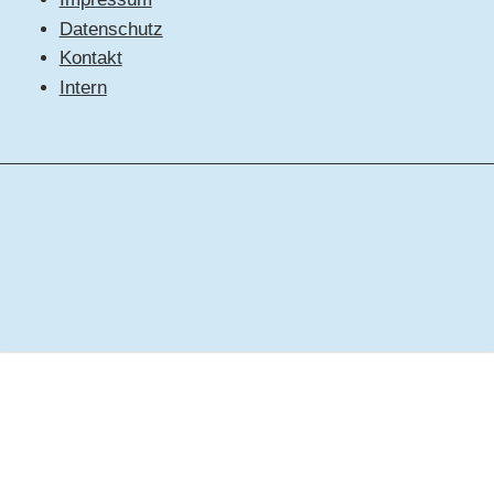
Datenschutz
Kontakt
Intern