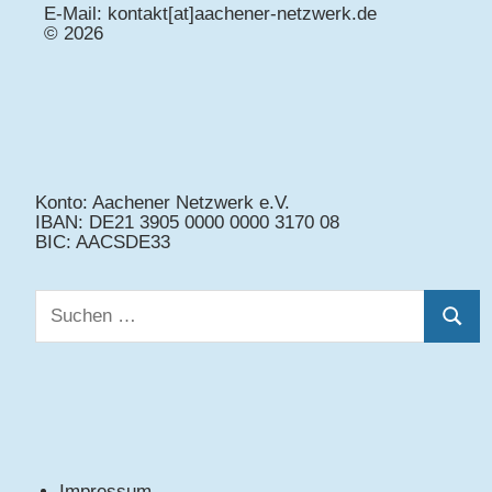
E-Mail: kontakt[at]aachener-netzwerk.de
© 2026
Konto: Aachener Netzwerk e.V.
IBAN: DE21 3905 0000 0000 3170 08
BIC: AACSDE33
Suchen
Suche
nach:
Impressum