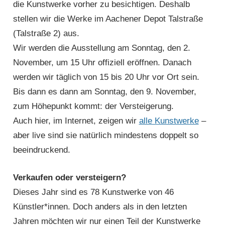
die Kunstwerke vorher zu besichtigen. Deshalb
stellen wir die Werke im Aachener Depot Talstraße
(Talstraße 2) aus.
Wir werden die Ausstellung am Sonntag, den 2.
November, um 15 Uhr offiziell eröffnen. Danach
werden wir täglich von 15 bis 20 Uhr vor Ort sein.
Bis dann es dann am Sonntag, den 9. November,
zum Höhepunkt kommt: der Versteigerung.
Auch hier, im Internet, zeigen wir
alle Kunstwerke
–
aber live sind sie natürlich mindestens doppelt so
beeindruckend.
Verkaufen oder versteigern?
Dieses Jahr sind es 78 Kunstwerke von 46
Künstler*innen. Doch anders als in den letzten
Jahren möchten wir nur einen Teil der Kunstwerke