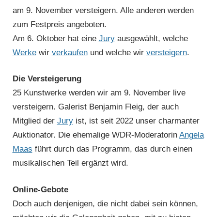
am 9. November versteigern. Alle anderen werden
zum Festpreis angeboten.
Am 6. Oktober hat eine
Jury
ausgewählt, welche
Werke
wir
verkaufen
und welche wir
versteigern
.
Die Versteigerung
25 Kunstwerke werden wir am 9. November live
versteigern. Galerist Benjamin Fleig, der auch
Mitglied der
Jury
ist, ist seit 2022 unser charmanter
Auktionator. Die ehemalige WDR-Moderatorin
Angela
Maas
führt durch das Programm, das durch einen
musikalischen Teil ergänzt wird.
Online-Gebote
Doch auch denjenigen, die nicht dabei sein können,