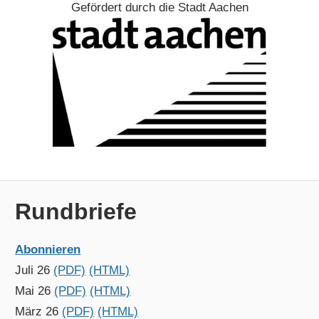
Gefördert durch die Stadt Aachen
Rundbriefe
Abonnieren
Juli 26
(PDF)
(HTML)
Mai 26
(PDF)
(HTML)
März 26
(PDF)
(HTML)