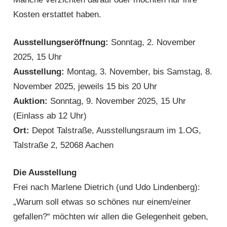
Kosten erstattet haben.
Ausstellungseröffnung:
Sonntag, 2. November
2025, 15 Uhr
Ausstellung:
Montag, 3. November, bis Samstag, 8.
November 2025, jeweils 15 bis 20 Uhr
Auktion:
Sonntag, 9. November 2025, 15 Uhr
(Einlass ab 12 Uhr)
Ort:
Depot Talstraße, Ausstellungsraum im 1.OG,
Talstraße 2, 52068 Aachen
Die Ausstellung
Frei nach Marlene Dietrich (und Udo Lindenberg):
„Warum soll etwas so schönes nur einem/einer
gefallen?“ möchten wir allen die Gelegenheit geben,