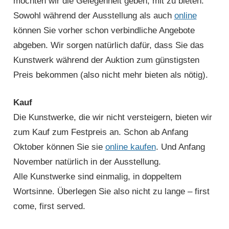
möchten wir die Gelegenheit geben, mit zu bieten.
Sowohl während der Ausstellung als auch
online
können Sie vorher schon verbindliche Angebote
abgeben. Wir sorgen natürlich dafür, dass Sie das
Kunstwerk während der Auktion zum günstigsten
Preis bekommen (also nicht mehr bieten als nötig).
Kauf
Die Kunstwerke, die wir nicht versteigern, bieten wir
zum Kauf zum Festpreis an. Schon ab Anfang
Oktober können Sie sie
online kaufen
. Und Anfang
November natürlich in der Ausstellung.
Alle Kunstwerke sind einmalig, in doppeltem
Wortsinne. Überlegen Sie also nicht zu lange – first
come, first served.