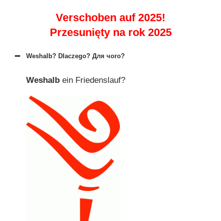
Verschoben auf 2025!
Przesunięty na rok 2025
Weshalb? Dlaczego? Для чого?
Weshalb
ein Friedenslauf?