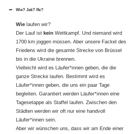
Wie? Jak? Як?
Wie
laufen wir?
Der Lauf ist
kein
Wettkampf. Und niemand wird
1700 km joggen müssen. Aber unsere Fackel des
Friedens wird die gesamte Strecke von Brüssel
bis in die Ukraine brennen.
Vielleicht wird es Läufer*innen geben, die die
ganze Strecke laufen. Bestimmt wird es
Läufer*innen geben, die uns ein paar Tage
begleiten. Garantiert werden Läufer*innen eine
Tagesetappe als Staffel laufen. Zwischen den
Städten werden wir oft nur eine handvoll
Läufer*innen sein.
Aber wir wünschen uns, dass wir am Ende einer