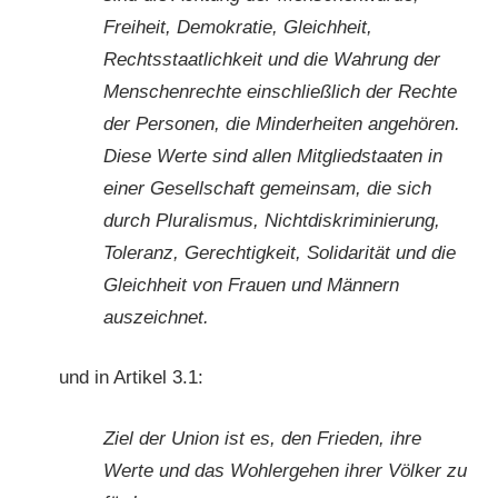
Freiheit, Demokratie, Gleichheit,
Rechtsstaatlichkeit und die Wahrung der
Menschenrechte einschließlich der Rechte
der Personen, die Minderheiten angehören.
Diese Werte sind allen Mitgliedstaaten in
einer Gesellschaft gemeinsam, die sich
durch Pluralismus, Nichtdiskriminierung,
Toleranz, Gerechtigkeit, Solidarität und die
Gleichheit von Frauen und Männern
auszeichnet.
und in Artikel 3.1:
Ziel der Union ist es, den Frieden, ihre
Werte und das Wohlergehen ihrer Völker zu