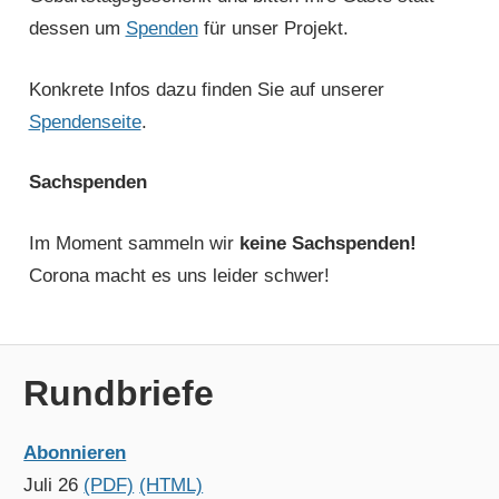
dessen um
Spenden
für unser Projekt.
Konkrete Infos dazu finden Sie auf unserer
Spendenseite
.
Sachspenden
Im Moment sammeln wir
keine Sachspenden!
Corona macht es uns leider schwer!
Rundbriefe
Abonnieren
Juli 26
(PDF)
(HTML)