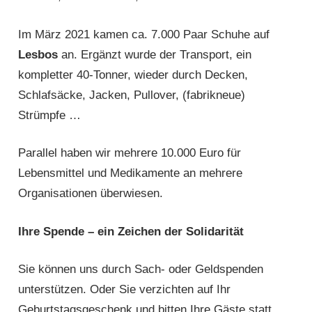
Im März 2021 kamen ca. 7.000 Paar Schuhe auf
Lesbos
an. Ergänzt wurde der Transport, ein
kompletter 40-Tonner, wieder durch Decken,
Schlafsäcke, Jacken, Pullover, (fabrikneue)
Strümpfe …
Parallel haben wir mehrere 10.000 Euro für
Lebensmittel und Medikamente an mehrere
Organisationen überwiesen.
Ihre Spende – ein Zeichen der Solidarität
Sie können uns durch Sach- oder Geldspenden
unterstützen. Oder Sie verzichten auf Ihr
Geburtstagsgeschenk und bitten Ihre Gäste statt