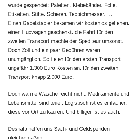
wurde gespendet: Paletten, Klebebänder, Folie,
Etiketten, Stifte, Scheren, Teppichmesser, …
Einen Gabelstapler bekamen wir kostenlos geliehen,
einen Hubwagen geschenkt, die Fahrt für den
zweiten Transport machte der Spediteur umsonst.
Doch Zoll und ein paar Gebühren waren
unumgänglich. So fielen für den ersten Transport
ungefähr 1.300 Euro Kosten an, für den zweiten
Transport knapp 2.000 Euro.
Doch warme Wäsche reicht nicht. Medikamente und
Lebensmittel sind teuer. Logistisch ist es einfacher,
diese vor Ort zu kaufen. Und billiger ist es auch.
Deshalb helfen uns Sach- und Geldspenden
gleichermaßen.