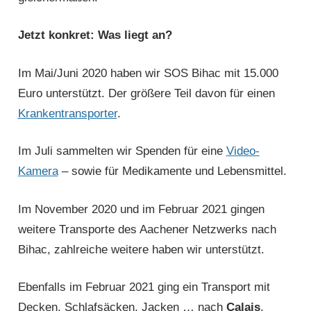
Jetzt konkret: Was liegt an?
Im Mai/Juni 2020 haben wir SOS Bihac mit 15.000
Euro unterstützt. Der größere Teil davon für einen
Krankentransporter
.
Im Juli sammelten wir Spenden für eine
Video-
Kamera
– sowie für Medikamente und Lebensmittel.
Im November 2020 und im Februar 2021 gingen
weitere Transporte des Aachener Netzwerks nach
Bihac, zahlreiche weitere haben wir unterstützt.
Ebenfalls im Februar 2021 ging ein Transport mit
Decken, Schlafsäcken, Jacken … nach
Calais
.