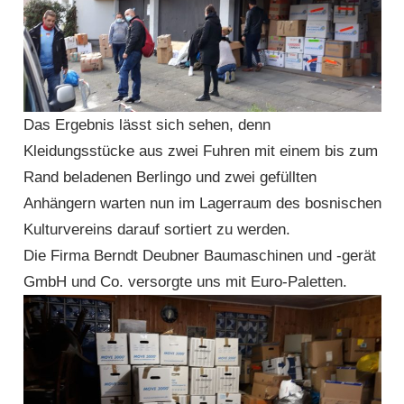
Das Ergebnis lässt sich sehen, denn
Kleidungsstücke aus zwei Fuhren mit einem bis zum
Rand beladenen Berlingo und zwei gefüllten
Anhängern warten nun im Lagerraum des bosnischen
Kulturvereins darauf sortiert zu werden.
Die Firma Berndt Deubner Baumaschinen und -gerät
GmbH und Co. versorgte uns mit Euro-Paletten.