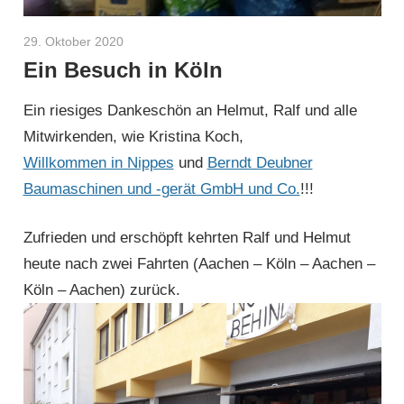
29. Oktober 2020
Helmut Hardy
Ein Besuch in Köln
Ein riesiges Dankeschön an Helmut, Ralf und alle
Mitwirkenden, wie Kristina Koch,
Willkommen in Nippes
und
Berndt Deubner
Baumaschinen und -gerät GmbH und Co.
!!!
Zufrieden und erschöpft kehrten Ralf und Helmut
heute nach zwei Fahrten (Aachen – Köln – Aachen –
Köln – Aachen) zurück.