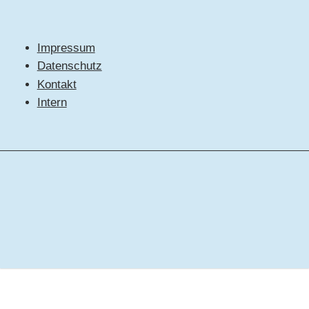
Impressum
Datenschutz
Kontakt
Intern