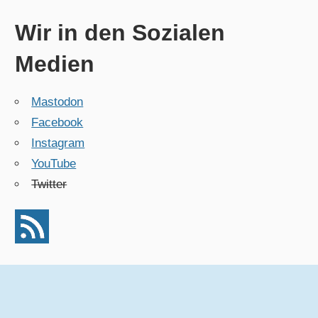
Wir in den Sozialen
Medien
Mastodon
Facebook
Instagram
YouTube
Twitter