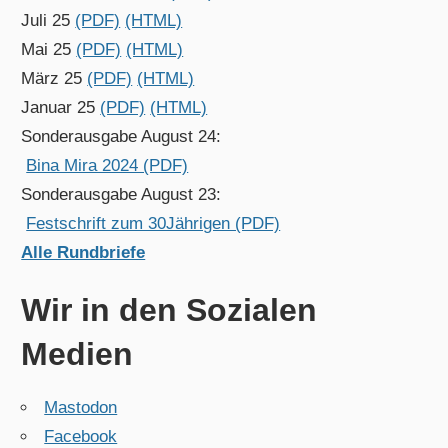
Juli 25
(PDF)
(HTML)
Mai 25
(PDF)
(HTML)
März 25
(PDF)
(HTML)
Januar 25
(PDF)
(HTML)
Sonderausgabe August 24:
Bina Mira 2024 (PDF)
Sonderausgabe August 23:
Festschrift zum 30Jährigen (PDF)
Alle Rundbriefe
Wir in den Sozialen
Medien
Mastodon
Facebook