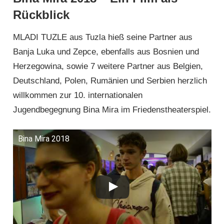
Rückblick
MLADI TUZLE aus Tuzla hieß seine Partner aus
Banja Luka und Zepce, ebenfalls aus Bosnien und
Herzegowina, sowie 7 weitere Partner aus Belgien,
Deutschland, Polen, Rumänien und Serbien herzlich
willkommen zur 10. internationalen
Jugendbegegnung Bina Mira im Friedenstheaterspiel.
Bina Mira 2018