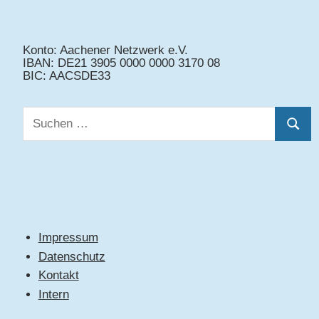
Konto: Aachener Netzwerk e.V.
IBAN: DE21 3905 0000 0000 3170 08
BIC: AACSDE33
Suchen
Suche
nach:
Impressum
Datenschutz
Kontakt
Intern