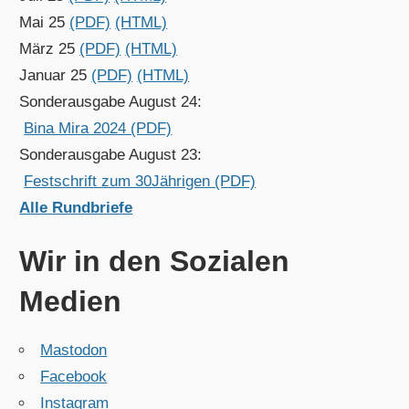
Mai 25
(PDF)
(HTML)
März 25
(PDF)
(HTML)
Januar 25
(PDF)
(HTML)
Sonderausgabe August 24:
Bina Mira 2024 (PDF)
Sonderausgabe August 23:
Festschrift zum 30Jährigen (PDF)
Alle Rundbriefe
Wir in den Sozialen
Medien
Mastodon
Facebook
Instagram