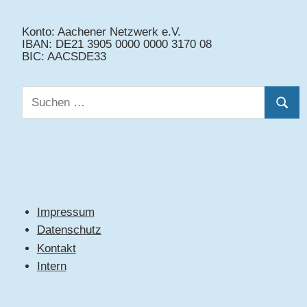
Konto: Aachener Netzwerk e.V.
IBAN: DE21 3905 0000 0000 3170 08
BIC: AACSDE33
Suchen
Suche
nach:
Impressum
Datenschutz
Kontakt
Intern