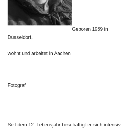
Geboren 1959 in
Düsseldorf,
wohnt und arbeitet in Aachen
Fotograf
Seit dem 12. Lebensjahr beschäftigt er sich intensiv