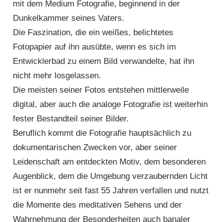
mit dem Medium Fotografie, beginnend in der
Dunkelkammer seines Vaters.
Die Faszination, die ein weißes, belichtetes
Fotopapier auf ihn ausübte, wenn es sich im
Entwicklerbad zu einem Bild verwandelte, hat ihn
nicht mehr losgelassen.
Die meisten seiner Fotos entstehen mittlerweile
digital, aber auch die analoge Fotografie ist weiterhin
fester Bestandteil seiner Bilder.
Beruflich kommt die Fotografie hauptsächlich zu
dokumentarischen Zwecken vor, aber seiner
Leidenschaft am entdeckten Motiv, dem besonderen
Augenblick, dem die Umgebung verzaubernden Licht
ist er nunmehr seit fast 55 Jahren verfallen und nutzt
die Momente des meditativen Sehens und der
Wahrnehmung der Besonderheiten auch banaler