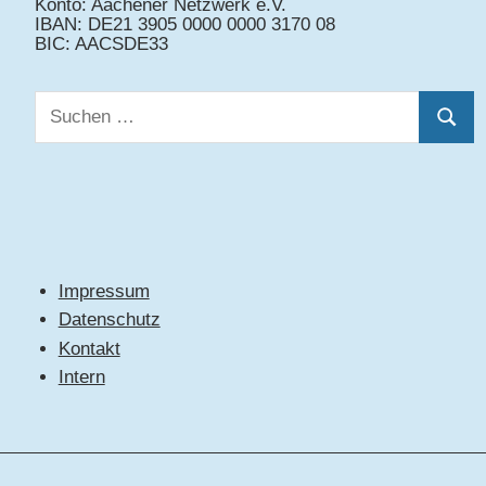
Konto: Aachener Netzwerk e.V.
IBAN: DE21 3905 0000 0000 3170 08
BIC: AACSDE33
Suchen
Suche
nach:
Impressum
Datenschutz
Kontakt
Intern