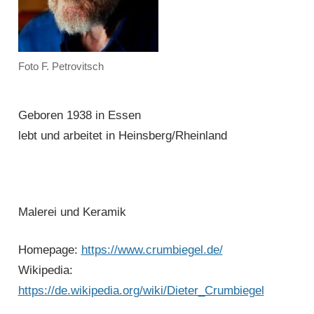
Foto F. Petrovitsch
Geboren 1938 in Essen
lebt und arbeitet in Heinsberg/Rheinland
Malerei und Keramik
Homepage:
https://www.crumbiegel.de/
Wikipedia:
https://de.wikipedia.org/wiki/Dieter_Crumbiegel