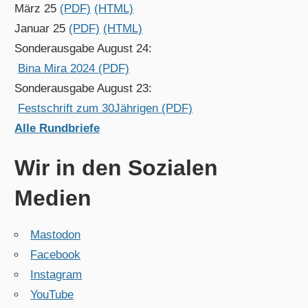
März 25
(PDF)
(HTML)
Januar 25
(PDF)
(HTML)
Sonderausgabe August 24:
Bina Mira 2024 (PDF)
Sonderausgabe August 23:
Festschrift zum 30Jährigen (PDF)
Alle Rundbriefe
Wir in den Sozialen
Medien
Mastodon
Facebook
Instagram
YouTube