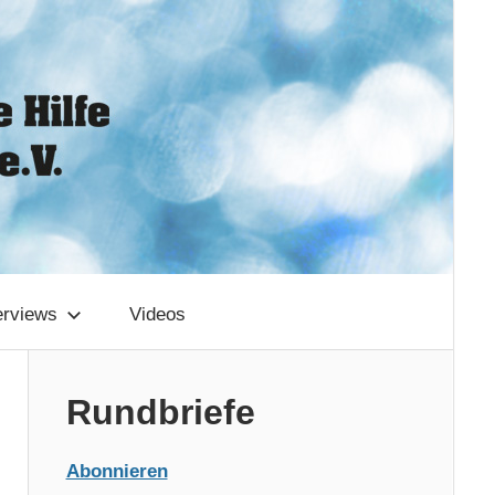
erviews
Videos
Rundbriefe
Abonnieren