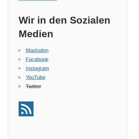
Wir in den Sozialen
Medien
Mastodon
Facebook
Instagram
YouTube
Twitter