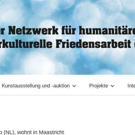
Kunstausstellung und -auktion
Projekte
Int
 (NL), wohnt in Maastricht