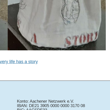
ery life has a story
Konto: Aachener Netzwerk e.V.
IBAN: DE21 3905 0000 0000 3170 08