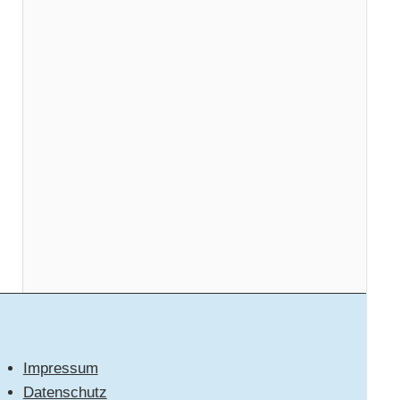
Impressum
Datenschutz