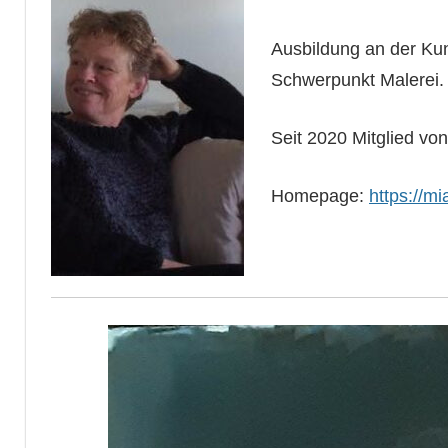
Ausbildung an der K
Schwerpunkt Malerei.
Seit 2020 Mitglied vo
Homepage:
https://m