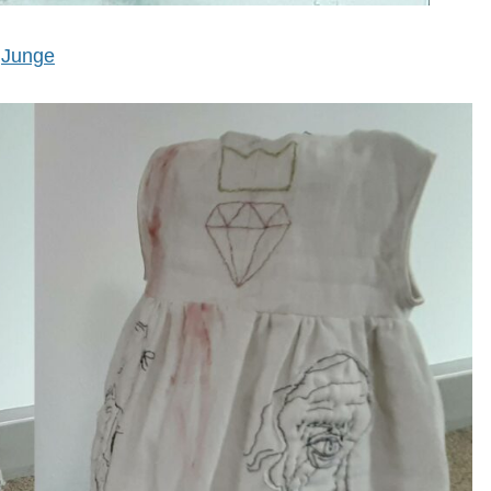
Junge