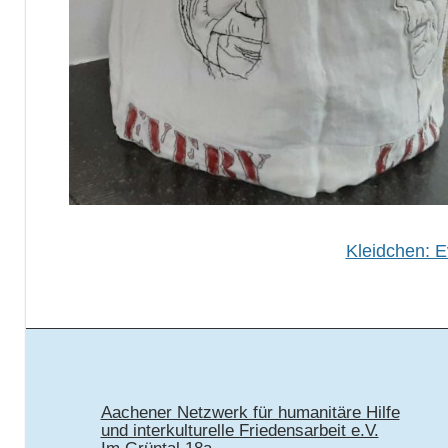
Kleidchen: Ev
Aachener Netzwerk für humanitäre Hilfe
und interkulturelle Friedensarbeit e.V.