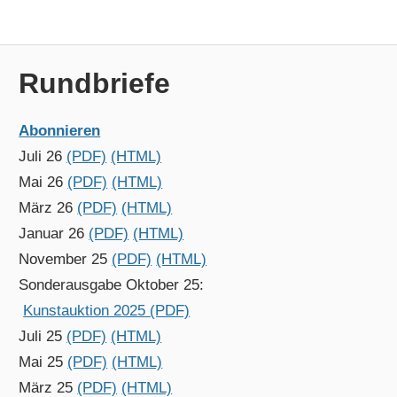
Rundbriefe
Abonnieren
Juli 26
(PDF)
(HTML)
Mai 26
(PDF)
(HTML)
März 26
(PDF)
(HTML)
Januar 26
(PDF)
(HTML)
November 25
(PDF)
(HTML)
Sonderausgabe Oktober 25:
Kunstauktion 2025 (PDF)
Juli 25
(PDF)
(HTML)
Mai 25
(PDF)
(HTML)
März 25
(PDF)
(HTML)