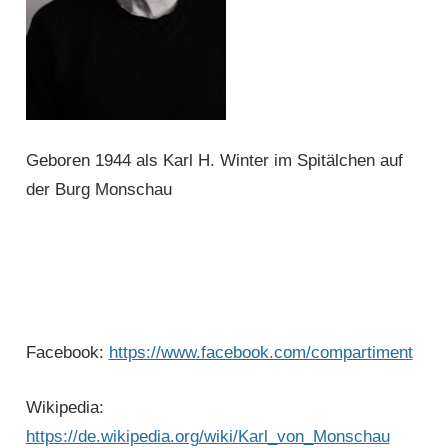
Geboren 1944 als Karl H. Winter im Spitälchen auf
der Burg Monschau
Facebook:
https://www.facebook.com/compartiment
Wikipedia:
https://de.wikipedia.org/wiki/Karl_von_Monschau