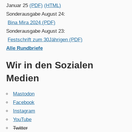
Januar 25
(PDF)
(HTML)
Sonderausgabe August 24:
Bina Mira 2024 (PDF)
Sonderausgabe August 23:
Festschrift zum 30Jährigen (PDF)
Alle Rundbriefe
Wir in den Sozialen
Medien
Mastodon
Facebook
Instagram
YouTube
Twitter