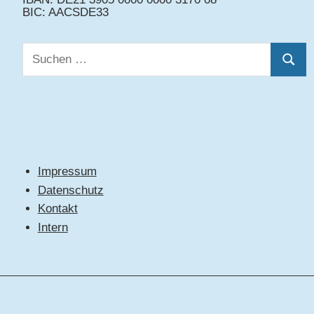
BIC: AACSDE33
Suchen
Suche
nach:
Impressum
Datenschutz
Kontakt
Intern