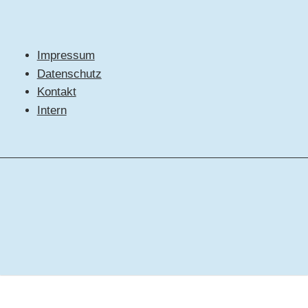
Impressum
Datenschutz
Kontakt
Intern