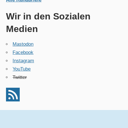
Wir in den Sozialen
Medien
Mastodon
Facebook
Instagram
YouTube
Twitter