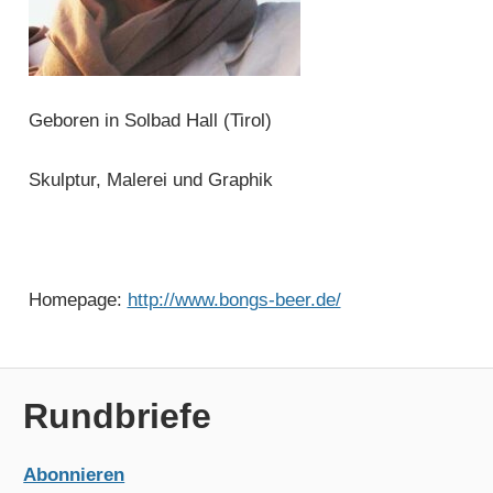
Geboren in Solbad Hall (Tirol)
Skulptur, Malerei und Graphik
Homepage:
http://www.bongs-beer.de/
Rundbriefe
Abonnieren