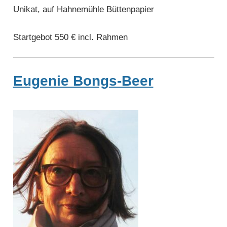
Unikat, auf Hahnemühle Büttenpapier
Startgebot 550 € incl. Rahmen
Eugenie Bongs-Beer