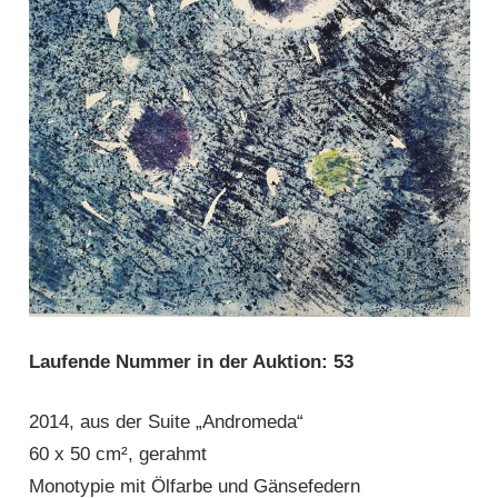
Laufende Nummer in der Auktion: 53
2014, aus der Suite „Andromeda“
60 x 50 cm², gerahmt
Monotypie mit Ölfarbe und Gänsefedern