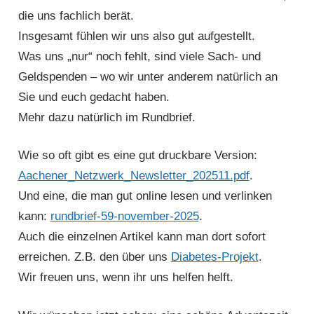
die uns fachlich berät.
Insgesamt fühlen wir uns also gut aufgestellt.
Was uns „nur“ noch fehlt, sind viele Sach- und
Geldspenden – wo wir unter anderem natürlich an
Sie und euch gedacht haben.
Mehr dazu natürlich im Rundbrief.
Wie so oft gibt es eine gut druckbare Version:
Aachener_Netzwerk_Newsletter_202511.pdf
.
Und eine, die man gut online lesen und verlinken
kann:
rundbrief-59-november-2025
.
Auch die einzelnen Artikel kann man dort sofort
erreichen. Z.B. den über uns
Diabetes-Projekt
.
Wir freuen uns, wenn ihr uns helfen helft.