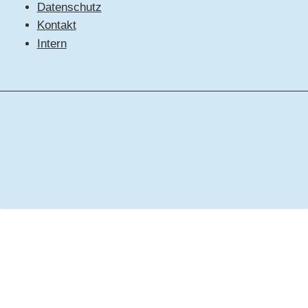
Datenschutz
Kontakt
Intern