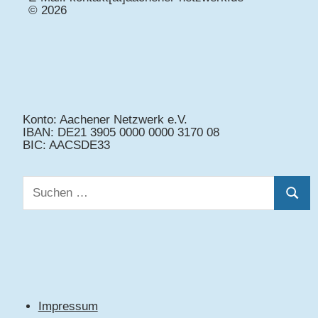
© 2026
Konto: Aachener Netzwerk e.V.
IBAN: DE21 3905 0000 0000 3170 08
BIC: AACSDE33
Suchen
Suche
nach:
Impressum