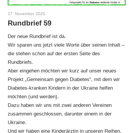
27. November 2025
Helmut Hardy
Rundbrief 59
Der neue Rundbrief ist da.
Wir sparen uns jetzt viele Worte über seinen Inhalt –
die stehen schon auf der ersten Seite des
Rundbriefs.
Aber eingehen möchten wir kurz auf unser neues
Projekt „Gemeinsam gegen Diabetes“, mit dem wir
Diabetes-kranken Kindern in der Ukraine helfen
möchten (und werden).
Dazu haben wir uns mit zwei anderen Vereinen
zusammen geschlossen, darunter einem in der
Ukraine.
Und wir haben eine Kinderärztin in unseren Reihen,