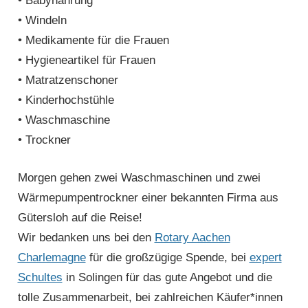
• Babynahrung
• Windeln
• Medikamente für die Frauen
• Hygieneartikel für Frauen
• Matratzenschoner
• Kinderhochstühle
• Waschmaschine
• Trockner
Morgen gehen zwei Waschmaschinen und zwei
Wärmepumpentrockner einer bekannten Firma aus
Gütersloh auf die Reise!
Wir bedanken uns bei den
Rotary Aachen
Charlemagne
für die großzügige Spende, bei
expert
Schultes
in Solingen für das gute Angebot und die
tolle Zusammenarbeit, bei zahlreichen Käufer*innen