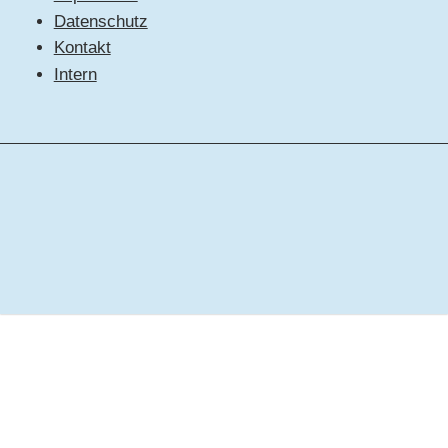
Datenschutz
Kontakt
Intern