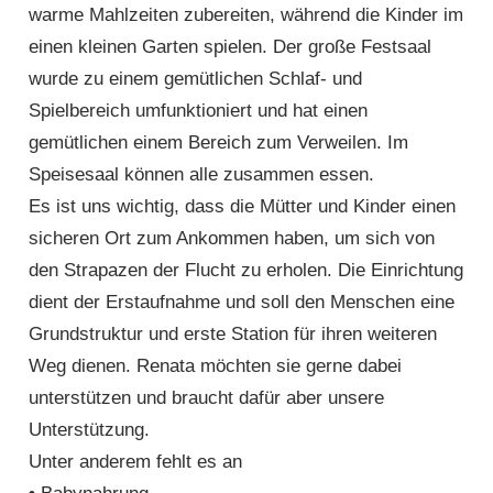
warme Mahlzeiten zubereiten, während die Kinder im
einen kleinen Garten spielen. Der große Festsaal
wurde zu einem gemütlichen Schlaf- und
Spielbereich umfunktioniert und hat einen
gemütlichen einem Bereich zum Verweilen. Im
Speisesaal können alle zusammen essen.
Es ist uns wichtig, dass die Mütter und Kinder einen
sicheren Ort zum Ankommen haben, um sich von
den Strapazen der Flucht zu erholen. Die Einrichtung
dient der Erstaufnahme und soll den Menschen eine
Grundstruktur und erste Station für ihren weiteren
Weg dienen. Renata möchten sie gerne dabei
unterstützen und braucht dafür aber unsere
Unterstützung.
Unter anderem fehlt es an