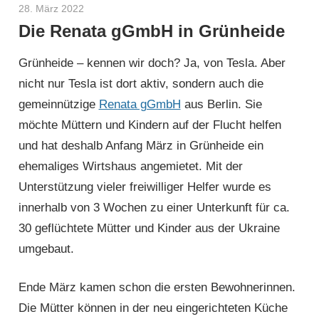
28. März 2022
Helmut Hardy
Die Renata gGmbH in Grünheide
Grünheide – kennen wir doch? Ja, von Tesla. Aber
nicht nur Tesla ist dort aktiv, sondern auch die
gemeinnützige
Renata gGmbH
aus Berlin. Sie
möchte Müttern und Kindern auf der Flucht helfen
und hat deshalb Anfang März in Grünheide ein
ehemaliges Wirtshaus angemietet. Mit der
Unterstützung vieler freiwilliger Helfer wurde es
innerhalb von 3 Wochen zu einer Unterkunft für ca.
30 geflüchtete Mütter und Kinder aus der Ukraine
umgebaut.
Ende März kamen schon die ersten Bewohnerinnen.
Die Mütter können in der neu eingerichteten Küche