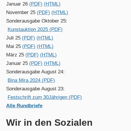
Januar 26
(PDF)
(HTML)
November 25
(PDF)
(HTML)
Sonderausgabe Oktober 25:
Kunstauktion 2025 (PDF)
Juli 25
(PDF)
(HTML)
Mai 25
(PDF)
(HTML)
März 25
(PDF)
(HTML)
Januar 25
(PDF)
(HTML)
Sonderausgabe August 24:
Bina Mira 2024 (PDF)
Sonderausgabe August 23:
Festschrift zum 30Jährigen (PDF)
Alle Rundbriefe
Wir in den Sozialen