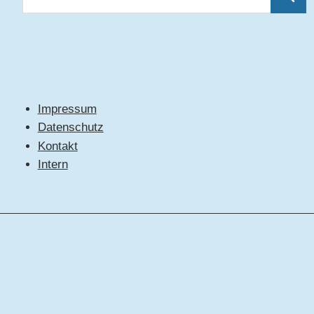
Suche
nach:
Impressum
Datenschutz
Kontakt
Intern