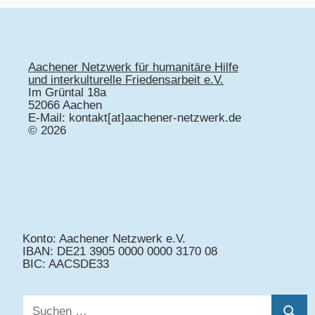
Aachener Netzwerk für humanitäre Hilfe
und interkulturelle Friedensarbeit e.V.
Im Grüntal 18a
52066 Aachen
E-Mail: kontakt[at]aachener-netzwerk.de
© 2026
Konto: Aachener Netzwerk e.V.
IBAN: DE21 3905 0000 0000 3170 08
BIC: AACSDE33
Suchen