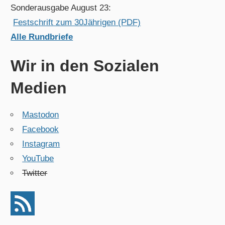
Sonderausgabe August 23:
Festschrift zum 30Jährigen (PDF)
Alle Rundbriefe
Wir in den Sozialen
Medien
Mastodon
Facebook
Instagram
YouTube
Twitter