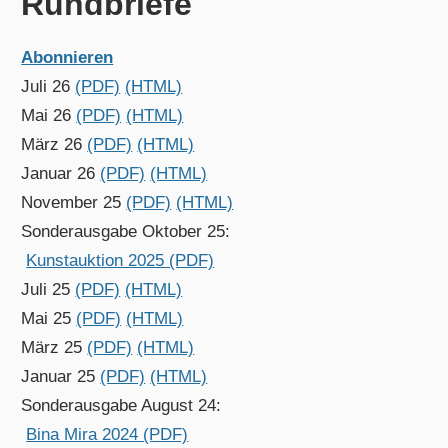
Rundbriefe
Abonnieren
Juli 26
(PDF)
(HTML)
Mai 26
(PDF)
(HTML)
März 26
(PDF)
(HTML)
Januar 26
(PDF)
(HTML)
November 25
(PDF)
(HTML)
Sonderausgabe Oktober 25:
Kunstauktion 2025 (PDF)
Juli 25
(PDF)
(HTML)
Mai 25
(PDF)
(HTML)
März 25
(PDF)
(HTML)
Januar 25
(PDF)
(HTML)
Sonderausgabe August 24:
Bina Mira 2024 (PDF)