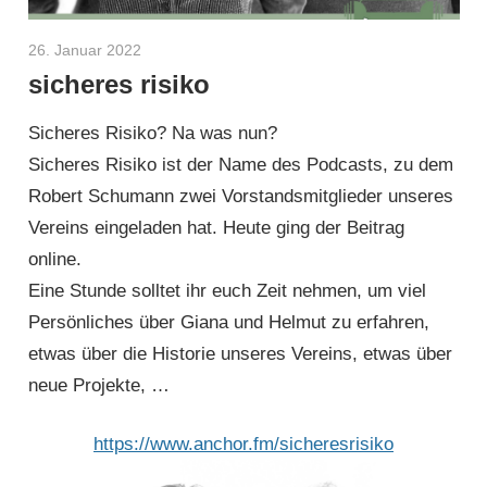
26. Januar 2022
Helmut Hardy
sicheres risiko
Sicheres Risiko? Na was nun?
Sicheres Risiko ist der Name des Podcasts, zu dem
Robert Schumann zwei Vorstandsmitglieder unseres
Vereins eingeladen hat. Heute ging der Beitrag
online.
Eine Stunde solltet ihr euch Zeit nehmen, um viel
Persönliches über Giana und Helmut zu erfahren,
etwas über die Historie unseres Vereins, etwas über
neue Projekte, …
https://www.anchor.fm/sicheresrisiko