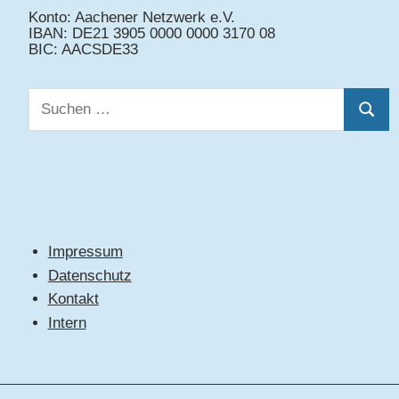
Konto: Aachener Netzwerk e.V.
IBAN: DE21 3905 0000 0000 3170 08
BIC: AACSDE33
Suchen
Suche
nach:
Impressum
Datenschutz
Kontakt
Intern