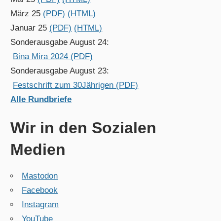
März 25
(PDF)
(HTML)
Januar 25
(PDF)
(HTML)
Sonderausgabe August 24:
Bina Mira 2024 (PDF)
Sonderausgabe August 23:
Festschrift zum 30Jährigen (PDF)
Alle Rundbriefe
Wir in den Sozialen
Medien
Mastodon
Facebook
Instagram
YouTube