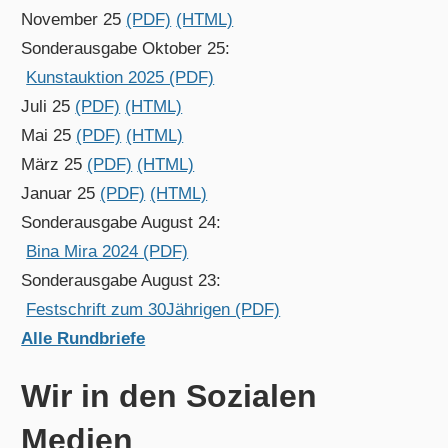
November 25
(PDF)
(HTML)
Sonderausgabe Oktober 25:
Kunstauktion 2025 (PDF)
Juli 25
(PDF)
(HTML)
Mai 25
(PDF)
(HTML)
März 25
(PDF)
(HTML)
Januar 25
(PDF)
(HTML)
Sonderausgabe August 24:
Bina Mira 2024 (PDF)
Sonderausgabe August 23:
Festschrift zum 30Jährigen (PDF)
Alle Rundbriefe
Wir in den Sozialen
Medien