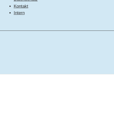
Kontakt
Intern