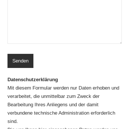
Datenschutzerklärung
Mit diesem Formular werden nur Daten erhoben und
verarbeitet, die unmittelbar zum Zweck der
Bearbeitung Ihres Anliegens und der damit
verbundene technische Administration erforderlich
sind.