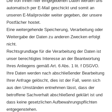
Die von Ihnen hier eingegebenen Daten werden uns
automatisch per E-Mail geschickt und somit an
unseren E-Mailprovider weiter gegeben, der unsere
Postfächer hostet.
Eine weitergehende Speicherung, Verarbeitung oder
Weitergabe der Daten zu anderen Zwecken erfolgt
nicht.
Rechtsgrundlage für die Verarbeitung der Daten ist
unser berechtigtes Interesse an der Beantwortung
Ihres Anliegens gemäß Art. 6 Abs. 1 lit. f DSGVO.
Ihre Daten werden nach abschließender Bearbeitung
Ihrer Anfrage gelöscht, dies ist der Fall, wenn sich
aus den Umständen entnehmen lässt, dass der
betroffene Sachverhalt abschließend geklärt ist und
dass keine gesetzlichen Aufbewahrungspflichten
entgegenstehen.