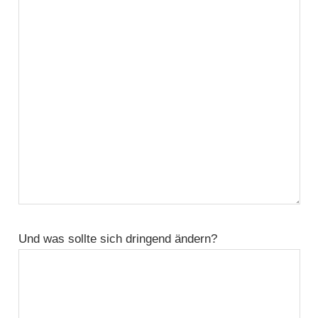
Und was sollte sich dringend ändern?