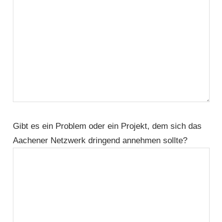
Gibt es ein Problem oder ein Projekt, dem sich das
Aachener Netzwerk dringend annehmen sollte?