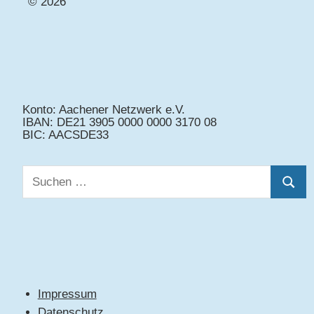
© 2026
Konto: Aachener Netzwerk e.V.
IBAN: DE21 3905 0000 0000 3170 08
BIC: AACSDE33
Suchen
Suche
nach:
Impressum
Datenschutz