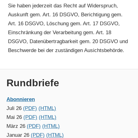
Sie haben jederzeit das Recht auf Widerspruch,
Auskunft gem. Art. 16 DSGVO, Berichtigung gem.
Art. 16 DSGVO, Löschung gem. Art. 17 DSGVO,
Einschränkung der Verarbeitung gem. Art. 18
DSGVO, Datenübertragbarkeit gem. 20 DSGVO und
Beschwerde bei der zuständigen Ausichtsbehörde.
Rundbriefe
Abonnieren
Juli 26
(PDF)
(HTML)
Mai 26
(PDF)
(HTML)
März 26
(PDF)
(HTML)
Januar 26
(PDF)
(HTML)