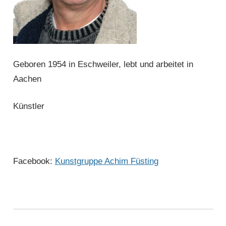
Geboren 1954 in Eschweiler, lebt und arbeitet in
Aachen
Künstler
Facebook:
Kunstgruppe Achim Füsting