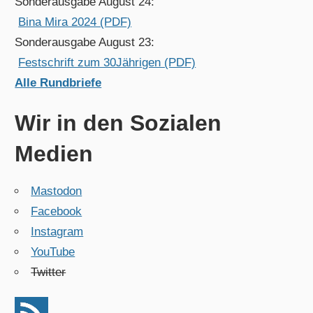
Sonderausgabe August 24:
Bina Mira 2024 (PDF)
Sonderausgabe August 23:
Festschrift zum 30Jährigen (PDF)
Alle Rundbriefe
Wir in den Sozialen
Medien
Mastodon
Facebook
Instagram
YouTube
Twitter