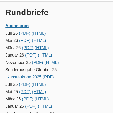
Rundbriefe
Abonnieren
Juli 26
(PDF)
(HTML)
Mai 26
(PDF)
(HTML)
März 26
(PDF)
(HTML)
Januar 26
(PDF)
(HTML)
November 25
(PDF)
(HTML)
Sonderausgabe Oktober 25:
Kunstauktion 2025 (PDF)
Juli 25
(PDF)
(HTML)
Mai 25
(PDF)
(HTML)
März 25
(PDF)
(HTML)
Januar 25
(PDF)
(HTML)