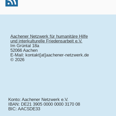
Aachener Netzwerk für humanitäre Hilfe
und interkulturelle Friedensarbeit e.V.
Im Grüntal 18a
52066 Aachen
E-Mail: kontakt[at]aachener-netzwerk.de
© 2026
Konto: Aachener Netzwerk e.V.
IBAN: DE21 3905 0000 0000 3170 08
BIC: AACSDE33