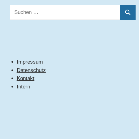
Suchen
Suche
nach:
Impressum
Datenschutz
Kontakt
Intern