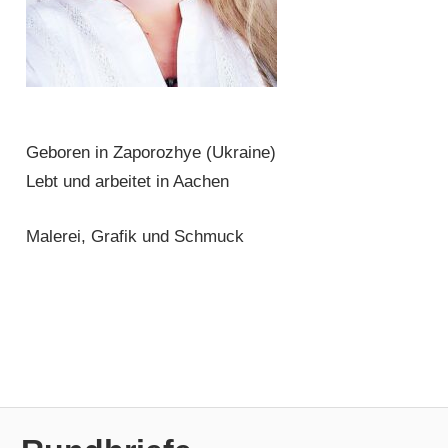
Geboren in Zaporozhye (Ukraine)
Lebt und arbeitet in Aachen
Malerei, Grafik und Schmuck