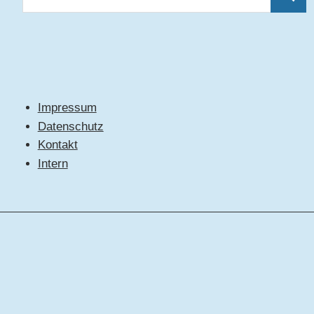
Suche
nach:
Impressum
Datenschutz
Kontakt
Intern