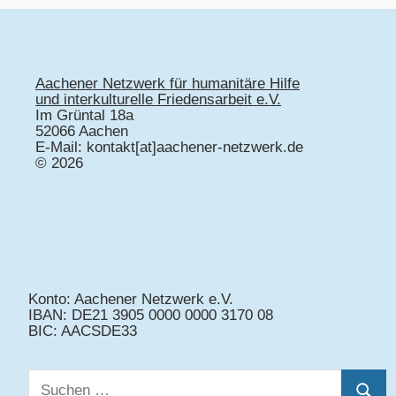
Aachener Netzwerk für humanitäre Hilfe
und interkulturelle Friedensarbeit e.V.
Im Grüntal 18a
52066 Aachen
E-Mail: kontakt[at]aachener-netzwerk.de
© 2026
Konto: Aachener Netzwerk e.V.
IBAN: DE21 3905 0000 0000 3170 08
BIC: AACSDE33
Suchen