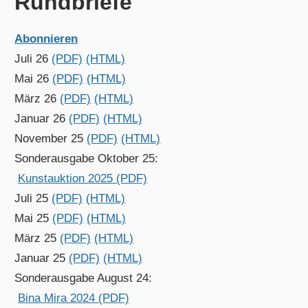
Rundbriefe
Abonnieren
Juli 26
(PDF)
(HTML)
Mai 26
(PDF)
(HTML)
März 26
(PDF)
(HTML)
Januar 26
(PDF)
(HTML)
November 25
(PDF)
(HTML)
Sonderausgabe Oktober 25:
Kunstauktion 2025 (PDF)
Juli 25
(PDF)
(HTML)
Mai 25
(PDF)
(HTML)
März 25
(PDF)
(HTML)
Januar 25
(PDF)
(HTML)
Sonderausgabe August 24:
Bina Mira 2024 (PDF)