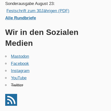
Sonderausgabe August 23:
Festschrift zum 30Jährigen (PDF)
Alle Rundbriefe
Wir in den Sozialen
Medien
Mastodon
Facebook
Instagram
YouTube
Twitter