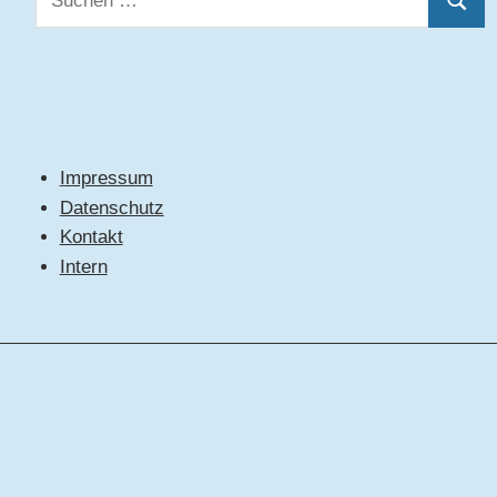
Suche
nach:
Impressum
Datenschutz
Kontakt
Intern