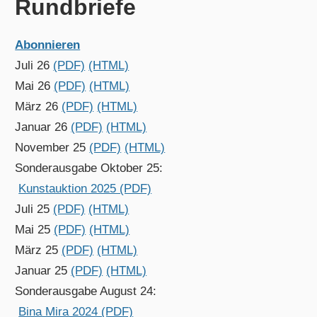
Rundbriefe
Abonnieren
Juli 26
(PDF)
(HTML)
Mai 26
(PDF)
(HTML)
März 26
(PDF)
(HTML)
Januar 26
(PDF)
(HTML)
November 25
(PDF)
(HTML)
Sonderausgabe Oktober 25:
Kunstauktion 2025 (PDF)
Juli 25
(PDF)
(HTML)
Mai 25
(PDF)
(HTML)
März 25
(PDF)
(HTML)
Januar 25
(PDF)
(HTML)
Sonderausgabe August 24:
Bina Mira 2024 (PDF)