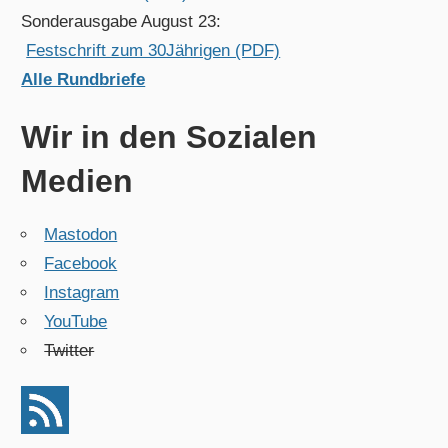
Sonderausgabe August 23:
Festschrift zum 30Jährigen (PDF)
Alle Rundbriefe
Wir in den Sozialen
Medien
Mastodon
Facebook
Instagram
YouTube
Twitter