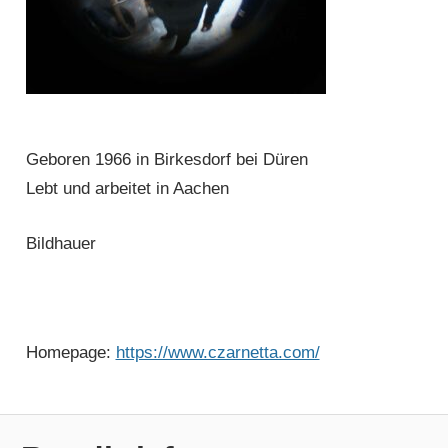
Geboren 1966 in Birkesdorf bei Düren
Lebt und arbeitet in Aachen
Bildhauer
Homepage:
https://www.czarnetta.com/