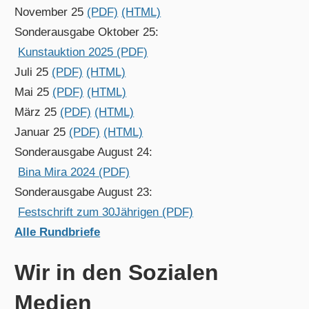
November 25
(PDF)
(HTML)
Sonderausgabe Oktober 25:
Kunstauktion 2025 (PDF)
Juli 25
(PDF)
(HTML)
Mai 25
(PDF)
(HTML)
März 25
(PDF)
(HTML)
Januar 25
(PDF)
(HTML)
Sonderausgabe August 24:
Bina Mira 2024 (PDF)
Sonderausgabe August 23:
Festschrift zum 30Jährigen (PDF)
Alle Rundbriefe
Wir in den Sozialen
Medien