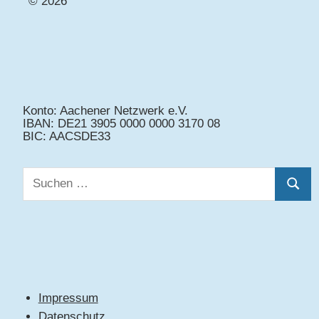
© 2026
Konto: Aachener Netzwerk e.V.
IBAN: DE21 3905 0000 0000 3170 08
BIC: AACSDE33
Suchen
Suche
nach:
Impressum
Datenschutz