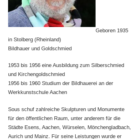
Geboren 1935
in Stolberg (Rheinland)
Bildhauer und Goldschmied
1953 bis 1956 eine Ausbildung zum Silberschmied
und Kirchengoldschmied
1956 bis 1960 Studium der Bildhauerei an der
Werkkunstschule Aachen
Sous schuf zahlreiche Skulpturen und Monumente
für den öffentlichen Raum, unter anderem für die
Städte Esens, Aachen, Würselen, Mönchengladbach,
Aurich und Mainz. Für seine Leistungen wurde er