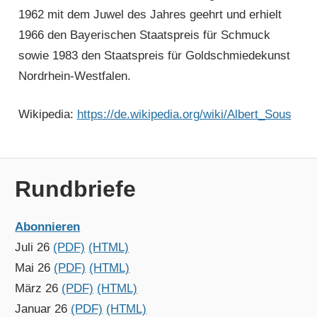
1962 mit dem Juwel des Jahres geehrt und erhielt
1966 den Bayerischen Staatspreis für Schmuck
sowie 1983 den Staatspreis für Goldschmiedekunst
Nordrhein-Westfalen.
Wikipedia:
https://de.wikipedia.org/wiki/Albert_Sous
Rundbriefe
Abonnieren
Juli 26
(PDF)
(HTML)
Mai 26
(PDF)
(HTML)
März 26
(PDF)
(HTML)
Januar 26
(PDF)
(HTML)