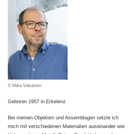
© Mika Väisänen
Geboren 1957 in Erkelenz
Bei meinen Objekten und Assemblagen setzte ich
mich mit verschiedenen Materialien auseinander wie