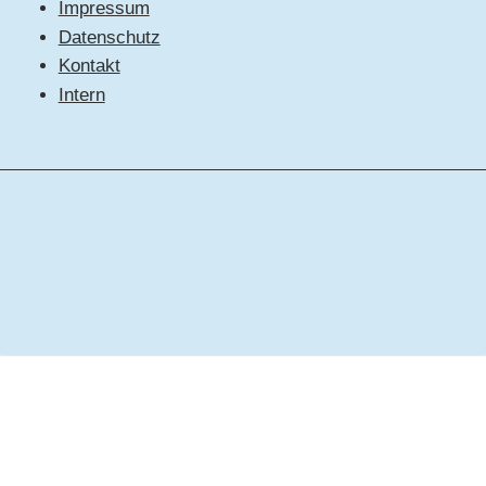
Impressum
Datenschutz
Kontakt
Intern