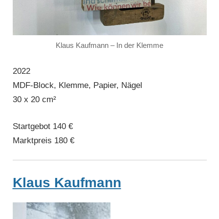
Klaus Kaufmann – In der Klemme
2022
MDF-Block, Klemme, Papier, Nägel
30 x 20 cm²
Startgebot 140 €
Marktpreis 180 €
Klaus Kaufmann