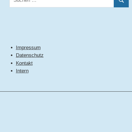
Suche
nach:
Impressum
Datenschutz
Kontakt
Intern