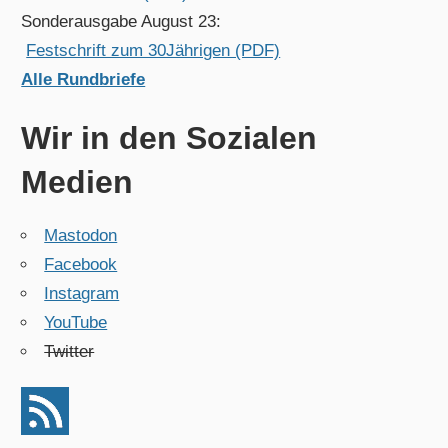
Sonderausgabe August 23:
Festschrift zum 30Jährigen (PDF)
Alle Rundbriefe
Wir in den Sozialen
Medien
Mastodon
Facebook
Instagram
YouTube
Twitter