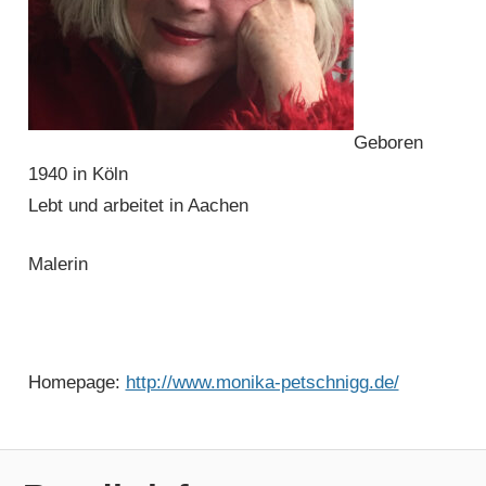
Geboren
1940 in Köln
Lebt und arbeitet in Aachen
Malerin
Homepage:
http://www.monika-petschnigg.de/