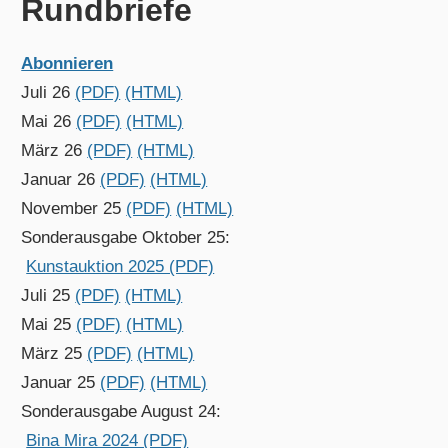
Rundbriefe
Abonnieren
Juli 26
(PDF)
(HTML)
Mai 26
(PDF)
(HTML)
März 26
(PDF)
(HTML)
Januar 26
(PDF)
(HTML)
November 25
(PDF)
(HTML)
Sonderausgabe Oktober 25:
Kunstauktion 2025 (PDF)
Juli 25
(PDF)
(HTML)
Mai 25
(PDF)
(HTML)
März 25
(PDF)
(HTML)
Januar 25
(PDF)
(HTML)
Sonderausgabe August 24:
Bina Mira 2024 (PDF)