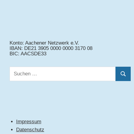
Konto: Aachener Netzwerk e.V.
IBAN: DE21 3905 0000 0000 3170 08
BIC: AACSDE33
Suchen
Suche
nach:
Impressum
Datenschutz