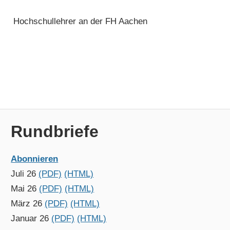
Hochschullehrer an der FH Aachen
Rundbriefe
Abonnieren
Juli 26
(PDF)
(HTML)
Mai 26
(PDF)
(HTML)
März 26
(PDF)
(HTML)
Januar 26
(PDF)
(HTML)