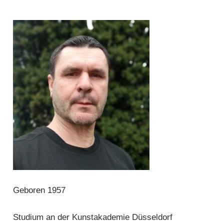
Geboren 1957
Studium an der Kunstakademie Düsseldorf