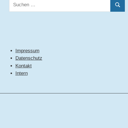
Suchen
Suche
nach:
Impressum
Datenschutz
Kontakt
Intern