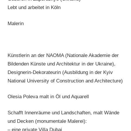
Lebt und arbeitet in Köln
Malerin
Künstlerin an der NAOMA (Nationale Akademie der
Bildenden Künste und Architektur in der Ukraine),
Designerin-Dekorateurin (Ausbildung in der Kyiv
National University of Construction and Architecture)
Olesia Poleva malt in Öl und Aquarell
Schafft Innenräume und Landschaften, malt Wände
und Decken (monumentale Malerei):
– eine private Villa Dubai