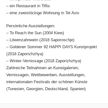
– ein Restaurant in Tiflis
– eine zweistöckige Wohnung in Tel Aviv
Persönliche Ausstellungen:
– To Reach the Sun (2004 Kiew)
– Löwenzahnwein (2018 Saporoschje)
– Goldener Sommer 92 HAPPI DAYS Kunstprojekt
(2018 Zaporizhzhya)
– Winter-Vernissage (2018 Zaporizhzhya)
Zahlreiche Teilnahmen an Kunstgalerien,
Vernissagen, Wettbewerben, Ausstellungen,
internationalen Festivals der schönen Künste
(Tunesien, Georgien, Deutschland, Spanien)