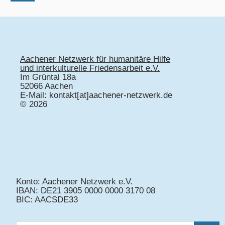
Aachener Netzwerk für humanitäre Hilfe
und interkulturelle Friedensarbeit e.V.
Im Grüntal 18a
52066 Aachen
E-Mail: kontakt[at]aachener-netzwerk.de
© 2026
Konto: Aachener Netzwerk e.V.
IBAN: DE21 3905 0000 0000 3170 08
BIC: AACSDE33