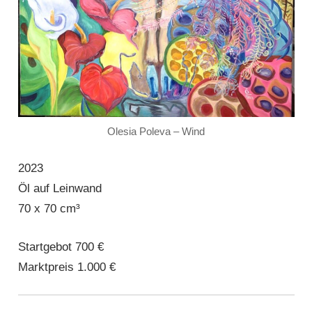
Olesia Poleva – Wind
2023
Öl auf Leinwand
70 x 70 cm³
Startgebot 700 €
Marktpreis 1.000 €