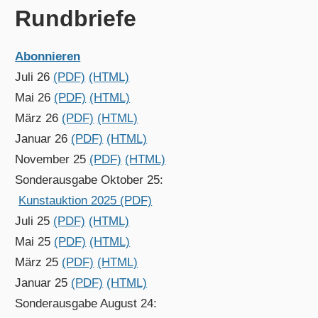
Rundbriefe
Abonnieren
Juli 26
(PDF)
(HTML)
Mai 26
(PDF)
(HTML)
März 26
(PDF)
(HTML)
Januar 26
(PDF)
(HTML)
November 25
(PDF)
(HTML)
Sonderausgabe Oktober 25:
Kunstauktion 2025 (PDF)
Juli 25
(PDF)
(HTML)
Mai 25
(PDF)
(HTML)
März 25
(PDF)
(HTML)
Januar 25
(PDF)
(HTML)
Sonderausgabe August 24: