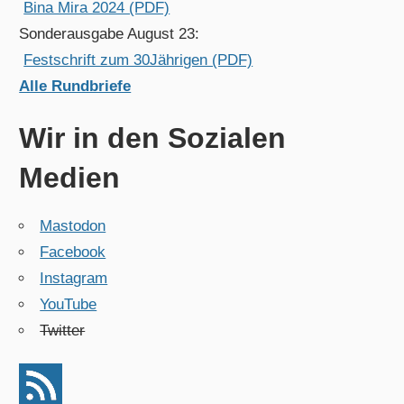
Bina Mira 2024 (PDF)
Sonderausgabe August 23:
Festschrift zum 30Jährigen (PDF)
Alle Rundbriefe
Wir in den Sozialen
Medien
Mastodon
Facebook
Instagram
YouTube
Twitter