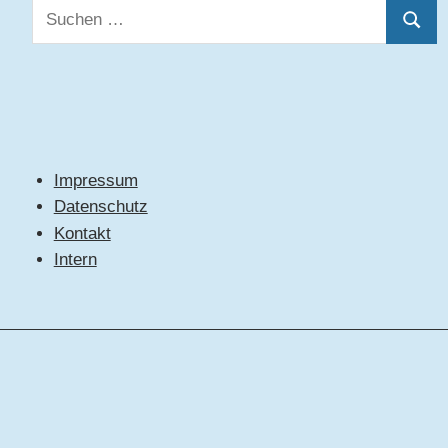
Suchen
Suche
nach:
Impressum
Datenschutz
Kontakt
Intern