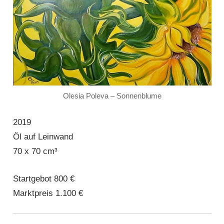
Olesia Poleva – Sonnenblume
2019
Öl auf Leinwand
70 x 70 cm³
Startgebot 800 €
Marktpreis 1.100 €