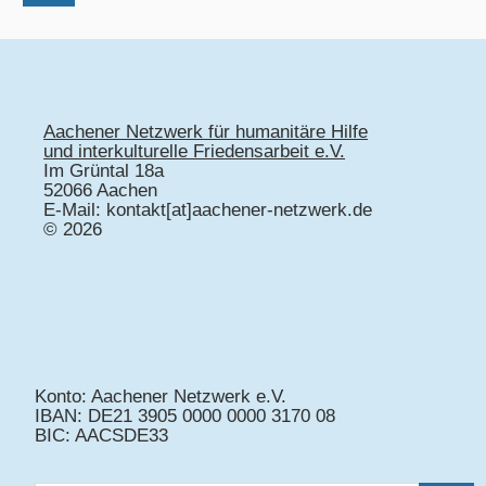
Aachener Netzwerk für humanitäre Hilfe
und interkulturelle Friedensarbeit e.V.
Im Grüntal 18a
52066 Aachen
E-Mail: kontakt[at]aachener-netzwerk.de
© 2026
Konto: Aachener Netzwerk e.V.
IBAN: DE21 3905 0000 0000 3170 08
BIC: AACSDE33