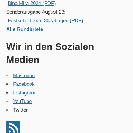
Bina Mira 2024 (PDF)
Sonderausgabe August 23:
Festschrift zum 30Jährigen (PDF)
Alle Rundbriefe
Wir in den Sozialen
Medien
Mastodon
Facebook
Instagram
YouTube
Twitter