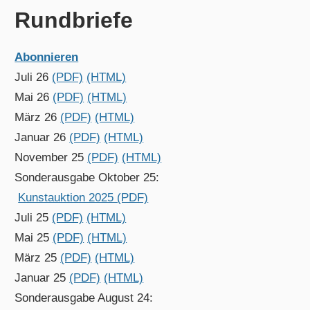
Rundbriefe
Abonnieren
Juli 26
(PDF)
(HTML)
Mai 26
(PDF)
(HTML)
März 26
(PDF)
(HTML)
Januar 26
(PDF)
(HTML)
November 25
(PDF)
(HTML)
Sonderausgabe Oktober 25:
Kunstauktion 2025 (PDF)
Juli 25
(PDF)
(HTML)
Mai 25
(PDF)
(HTML)
März 25
(PDF)
(HTML)
Januar 25
(PDF)
(HTML)
Sonderausgabe August 24: