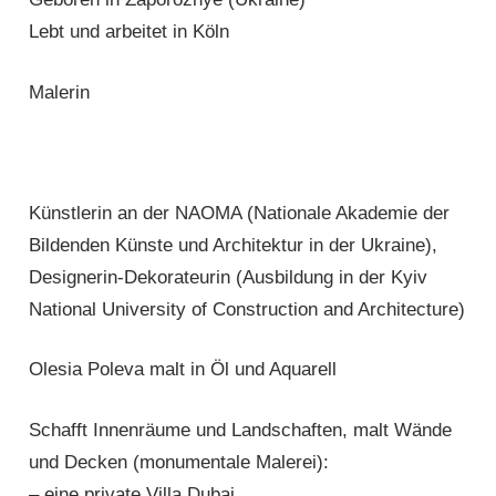
Lebt und arbeitet in Köln
Malerin
Künstlerin an der NAOMA (Nationale Akademie der
Bildenden Künste und Architektur in der Ukraine),
Designerin-Dekorateurin (Ausbildung in der Kyiv
National University of Construction and Architecture)
Olesia Poleva malt in Öl und Aquarell
Schafft Innenräume und Landschaften, malt Wände
und Decken (monumentale Malerei):
– eine private Villa Dubai