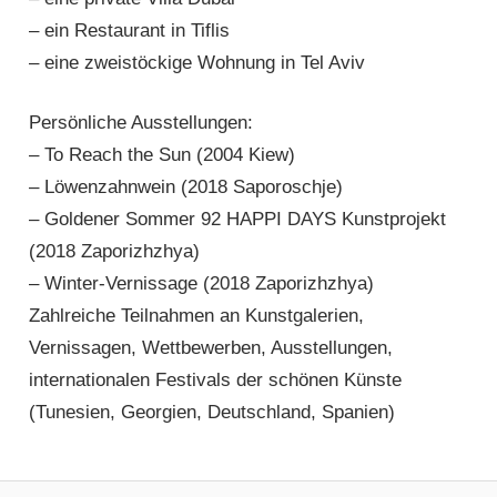
– ein Restaurant in Tiflis
– eine zweistöckige Wohnung in Tel Aviv
Persönliche Ausstellungen:
– To Reach the Sun (2004 Kiew)
– Löwenzahnwein (2018 Saporoschje)
– Goldener Sommer 92 HAPPI DAYS Kunstprojekt
(2018 Zaporizhzhya)
– Winter-Vernissage (2018 Zaporizhzhya)
Zahlreiche Teilnahmen an Kunstgalerien,
Vernissagen, Wettbewerben, Ausstellungen,
internationalen Festivals der schönen Künste
(Tunesien, Georgien, Deutschland, Spanien)