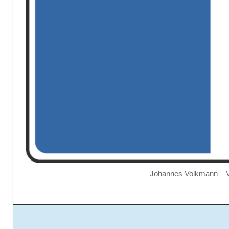
Johannes Volkmann – Ve