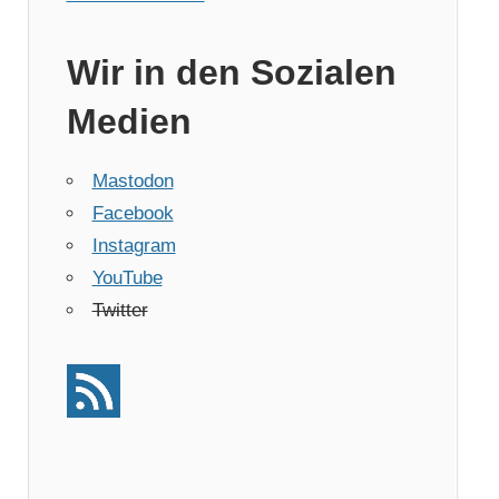
Wir in den Sozialen
Medien
Mastodon
Facebook
Instagram
YouTube
Twitter