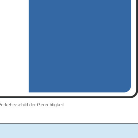
rkehrsschild der Gerechtigkeit