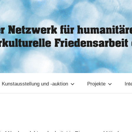
Kunstausstellung und -auktion
Projekte
Int