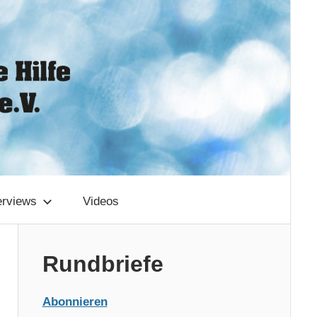
erviews
Videos
Rundbriefe
Abonnieren