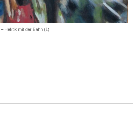
f – Hektik mit der Bahn (1)