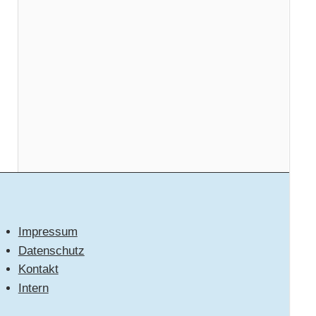
Impressum
Datenschutz
Kontakt
Intern