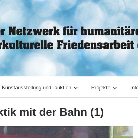
Kunstausstellung und -auktion
Projekte
Int
ktik mit der Bahn (1)