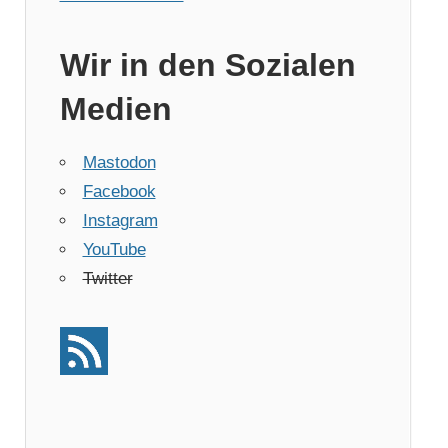
Wir in den Sozialen
Medien
Mastodon
Facebook
Instagram
YouTube
Twitter