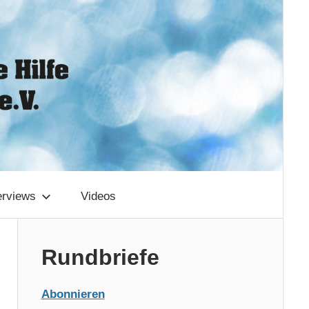
erviews
Videos
Rundbriefe
Abonnieren