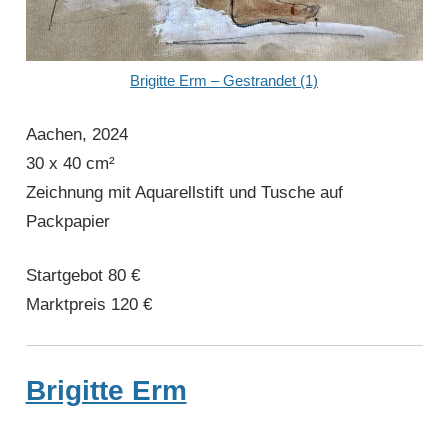
Brigitte Erm – Gestrandet (1)
Aachen, 2024
30 x 40 cm²
Zeichnung mit Aquarellstift und Tusche auf
Packpapier
Startgebot 80 €
Marktpreis 120 €
Brigitte Erm