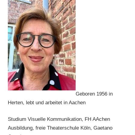
Geboren 1956 in
Herten, lebt und arbeitet in Aachen
Studium Visuelle Kommunikation, FH AAchen
Ausbildung, freie Theaterschule Köln, Gaetano