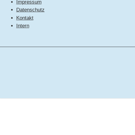
Impressum
Datenschutz
Kontakt
Intern