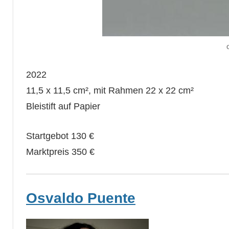
2022
11,5 x 11,5 cm², mit Rahmen 22 x 22 cm²
Bleistift auf Papier
Startgebot 130 €
Marktpreis 350 €
Osvaldo Puente