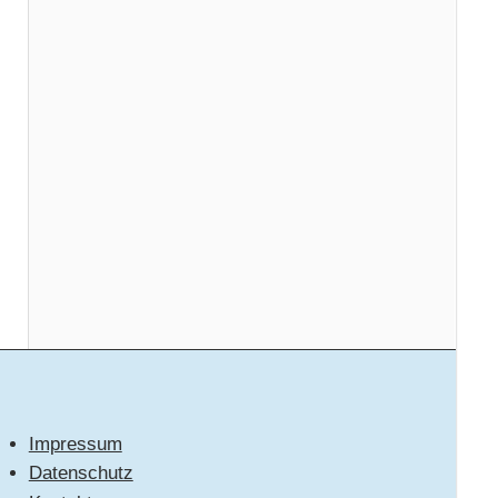
Impressum
Datenschutz