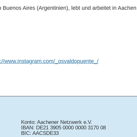
Buenos Aires (Argentinien), lebt und arbeitet in Aachen
s://www.instagram.com/_osvaldopuente_/
Konto: Aachener Netzwerk e.V.
IBAN: DE21 3905 0000 0000 3170 08
BIC: AACSDE33