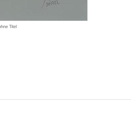
ohne Titel