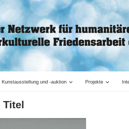
Kunstausstellung und -auktion
Projekte
Int
Titel