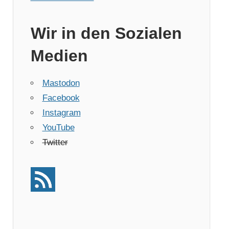
Wir in den Sozialen
Medien
Mastodon
Facebook
Instagram
YouTube
Twitter