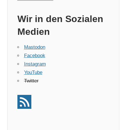
Wir in den Sozialen
Medien
Mastodon
Facebook
Instagram
YouTube
Twitter