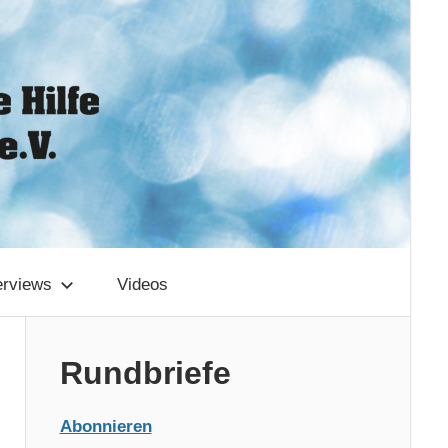
erviews
Videos
Rundbriefe
Abonnieren