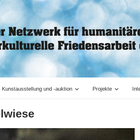
Kunstausstellung und -auktion
Projekte
Int
lwiese