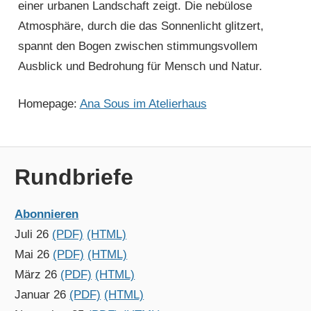
einer urbanen Landschaft zeigt. Die nebülose
Atmosphäre, durch die das Sonnenlicht glitzert,
spannt den Bogen zwischen stimmungsvollem
Ausblick und Bedrohung für Mensch und Natur.
Homepage:
Ana Sous im Atelierhaus
Rundbriefe
Abonnieren
Juli 26
(PDF)
(HTML)
Mai 26
(PDF)
(HTML)
März 26
(PDF)
(HTML)
Januar 26
(PDF)
(HTML)