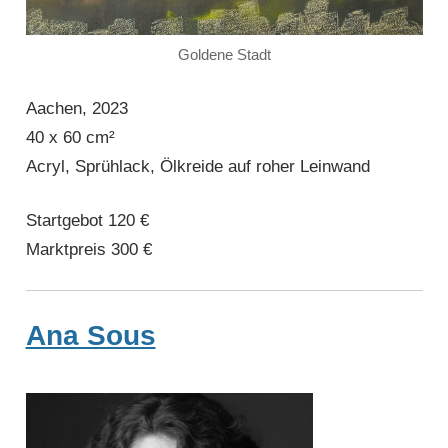
Goldene Stadt
Aachen, 2023
40 x 60 cm²
Acryl, Sprühlack, Ölkreide auf roher Leinwand
Startgebot 120 €
Marktpreis 300 €
Ana Sous