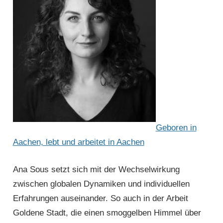
Geboren in
Aachen, lebt und arbeitet in Aachen
Ana Sous setzt sich mit der Wechselwirkung
zwischen globalen Dynamiken und individuellen
Erfahrungen auseinander. So auch in der Arbeit
Goldene Stadt, die einen smoggelben Himmel über