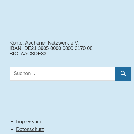
Konto: Aachener Netzwerk e.V.
IBAN: DE21 3905 0000 0000 3170 08
BIC: AACSDE33
Suchen
Suche
nach:
Impressum
Datenschutz