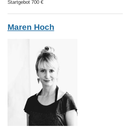
Startgebot 700 €
Maren Hoch