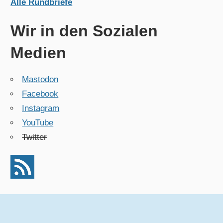
Alle Rundbriefe
Wir in den Sozialen
Medien
Mastodon
Facebook
Instagram
YouTube
Twitter