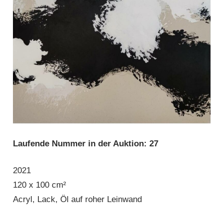
Laufende Nummer in der Auktion: 27
2021
120 x 100 cm²
Acryl, Lack, Öl auf roher Leinwand