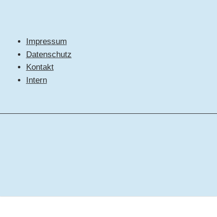
Impressum
Datenschutz
Kontakt
Intern