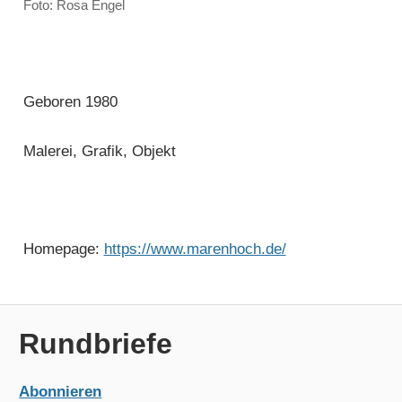
Foto: Rosa Engel
Geboren 1980
Malerei, Grafik, Objekt
Homepage:
https://www.marenhoch.de/
Rundbriefe
Abonnieren