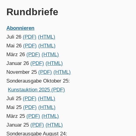
Rundbriefe
Abonnieren
Juli 26
(PDF)
(HTML)
Mai 26
(PDF)
(HTML)
März 26
(PDF)
(HTML)
Januar 26
(PDF)
(HTML)
November 25
(PDF)
(HTML)
Sonderausgabe Oktober 25:
Kunstauktion 2025 (PDF)
Juli 25
(PDF)
(HTML)
Mai 25
(PDF)
(HTML)
März 25
(PDF)
(HTML)
Januar 25
(PDF)
(HTML)
Sonderausgabe August 24: