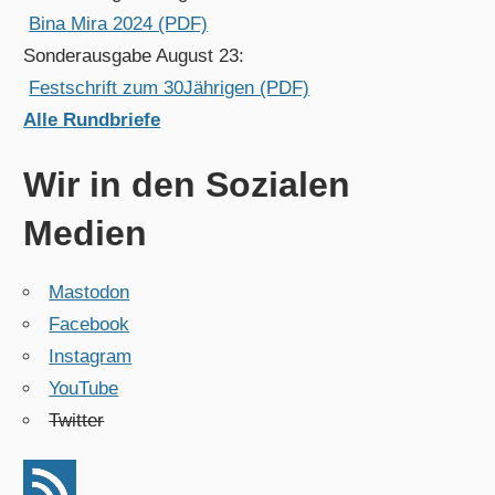
Bina Mira 2024 (PDF)
Sonderausgabe August 23:
Festschrift zum 30Jährigen (PDF)
Alle Rundbriefe
Wir in den Sozialen
Medien
Mastodon
Facebook
Instagram
YouTube
Twitter