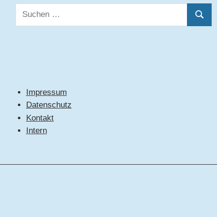
Suchen
Suche
nach:
Impressum
Datenschutz
Kontakt
Intern