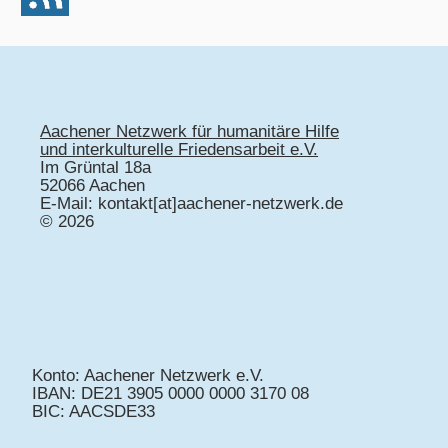
Aachener Netzwerk für humanitäre Hilfe
und interkulturelle Friedensarbeit e.V.
Im Grüntal 18a
52066 Aachen
E-Mail: kontakt[at]aachener-netzwerk.de
© 2026
Konto: Aachener Netzwerk e.V.
IBAN: DE21 3905 0000 0000 3170 08
BIC: AACSDE33