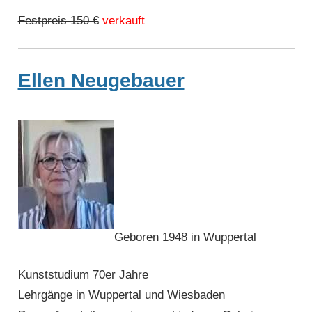
Festpreis 150 €
verkauft
Ellen Neugebauer
Geboren 1948 in Wuppertal
Kunststudium 70er Jahre
Lehrgänge in Wuppertal und Wiesbaden