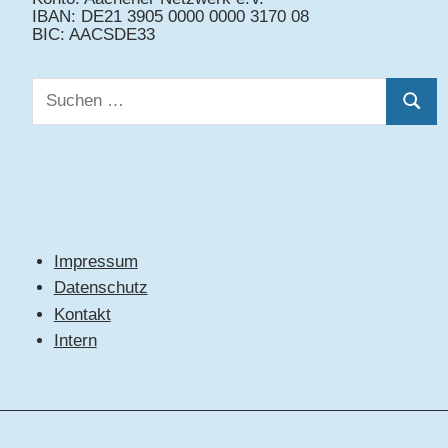
IBAN: DE21 3905 0000 0000 3170 08
BIC: AACSDE33
Suchen
Suche
nach:
Impressum
Datenschutz
Kontakt
Intern