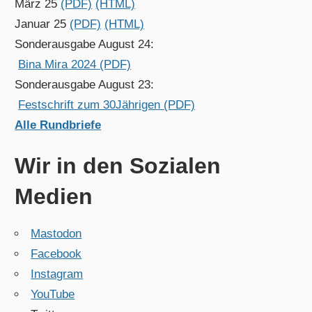
März 25
(PDF)
(HTML)
Januar 25
(PDF)
(HTML)
Sonderausgabe August 24:
Bina Mira 2024 (PDF)
Sonderausgabe August 23:
Festschrift zum 30Jährigen (PDF)
Alle Rundbriefe
Wir in den Sozialen
Medien
Mastodon
Facebook
Instagram
YouTube