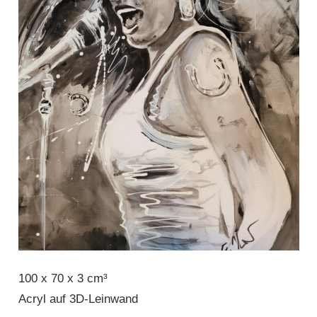
100 x 70 x 3 cm³
Acryl auf 3D-Leinwand