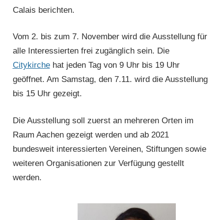
Calais berichten.
Vom 2. bis zum 7. Novem­ber wird die Aus­stellung für
alle Interes­sierten frei zugänglich sein. Die
Citykirche
hat jeden Tag von 9 Uhr bis 19 Uhr
geöffnet. Am Samstag, den 7.11. wird die Ausstellung
bis 15 Uhr gezeigt.
Die Ausstellung soll zuerst an mehreren Orten im
Raum Aachen gezeigt werden und ab 2021
bundesweit interessierten Vereinen, Stiftungen sowie
weiteren Organisationen zur Verfügung gestellt
werden.