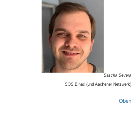
Sascha Severa
SOS Bihać (und Aachener Netzwerk)
Oben