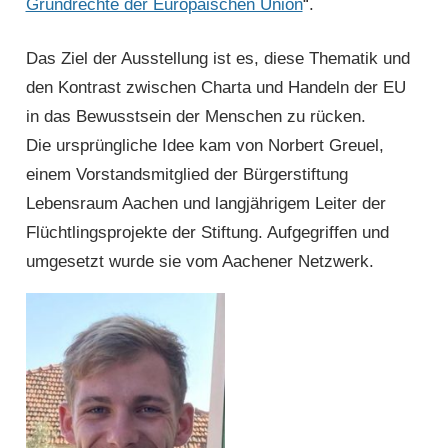
Grundrechte der Europäischen Union
“.
Das Ziel der Ausstellung ist es, diese Thematik und
den Kontrast zwischen Charta und Handeln der EU
in das Bewusst­sein der Menschen zu rücken.
Die ursprüngliche Idee kam von Norbert Greuel,
einem Vorstandsmitglied der Bürgerstiftung
Lebensraum Aachen und langjährigem Leiter der
Flüchtlings­projekte der Stiftung. Aufgegriffen und
umgesetzt wurde sie vom Aachener Netzwerk.