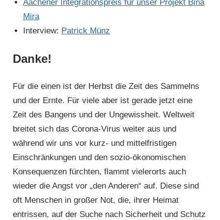
Aachener Integrationspreis für unser Projekt Bina
Mira
Interview:
Patrick Münz
Danke!
Für die einen ist der Herbst die Zeit des Sammelns
und der Ernte. Für viele aber ist gerade jetzt eine
Zeit des Bangens und der Ungewissheit. Weltweit
breitet sich das Corona-Virus weiter aus und
während wir uns vor kurz- und mittel­fristigen
Einschränkungen und den sozio-ökonomischen
Konsequenzen fürchten, flammt vielerorts auch
wieder die Angst vor „den Anderen“ auf. Diese sind
oft Menschen in großer Not, die, ihrer Heimat
entrissen, auf der Suche nach Sicherheit und Schutz