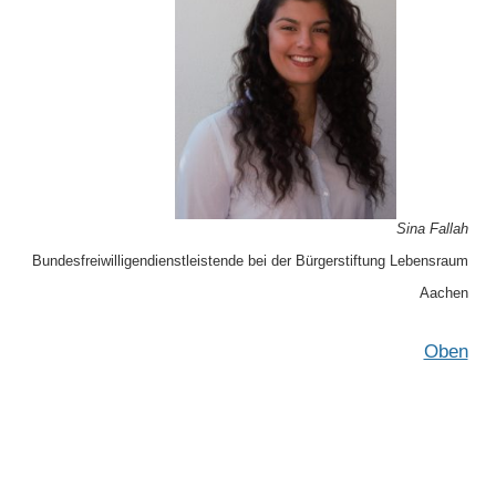
Sina Fallah
Bundesfreiwilligendienstleistende bei der Bürgerstiftung Lebensraum
Aachen
Oben