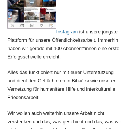
Instagram
ist unsere jüngste
Plattform für unsere Öffentlichkeitsarbeit. Immerhin
haben wir gerade mit 100 Abonnent*innen eine erste
Erfolgsschwelle erreicht.
Alles das funktioniert nur mit eurer Unter­stützung
und dient den Geflüchteten in Bihać sowie unserer
Vernetzung für humanitäre Hilfe und interkulturelle
Friedensarbeit!
Wir wollen auch weiterhin unsere Arbeit nicht
verstecken und das, was geschieht und das, was wir