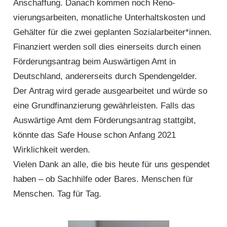
Anschaffung. Danach kommen noch Reno­
vierungsarbeiten, monatliche Unterhalts­kosten und
Gehälter für die zwei geplanten Sozialarbeiter*innen.
Finanziert werden soll dies einerseits durch einen
Förderungsantrag beim Aus­wärtigen Amt in
Deutschland, anderer­seits durch Spenden­gelder.
Der Antrag wird gerade ausgearbeitet und würde so
eine Grundfinanzierung gewähr­leisten. Falls das
Auswärtige Amt dem Förderungsantrag stattgibt,
könnte das Safe House schon Anfang 2021
Wirklichkeit werden.
Vielen Dank an alle, die bis heute für uns gespendet
haben – ob Sachhilfe oder Bares. Menschen für
Menschen. Tag für Tag.