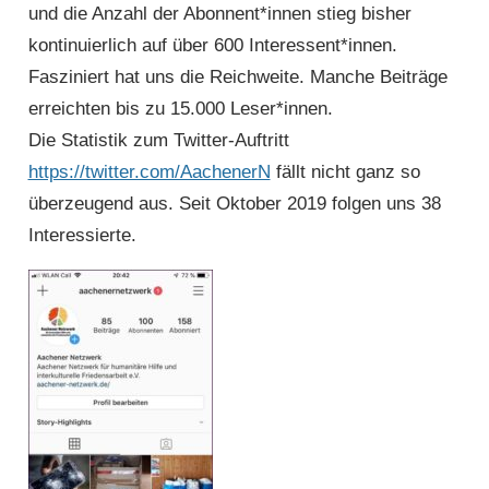
und die Anzahl der Abonnent*innen stieg bisher
kontinuierlich auf über 600 Interessent*innen.
Fasziniert hat uns die Reichweite. Manche Beiträge
erreichten bis zu 15.000 Leser*innen.
Die Statistik zum Twitter-Auftritt
https://twitter.com/AachenerN
fällt nicht ganz so
überzeugend aus. Seit Oktober 2019 folgen uns 38
Interessierte.