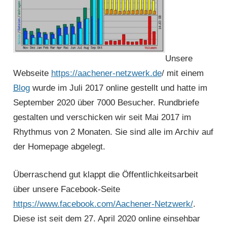
Unsere
Webseite
https://aachener-netzwerk.de
/ mit einem
Blog
wurde im Juli 2017 online gestellt und hatte im
September 2020 über 7000 Besucher. Rundbriefe
gestalten und verschicken wir seit Mai 2017 im
Rhythmus von 2 Monaten. Sie sind alle im Archiv auf
der Homepage abgelegt.
Überraschend gut klappt die Öffentlichkeits­arbeit
über unsere Facebook-Seite
https://www.facebook.com/Aachener-Netzwerk/
.
Diese ist seit dem 27. April 2020 online einsehbar