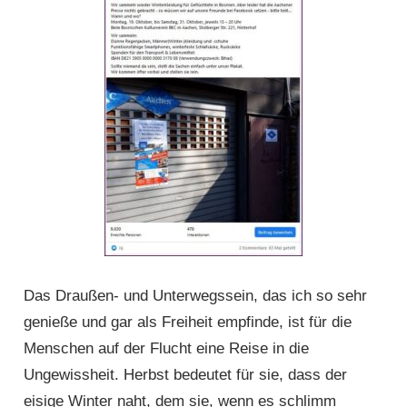
Das Draußen- und Unterwegssein, das ich so sehr
genieße und gar als Freiheit empfinde, ist für die
Menschen auf der Flucht eine Reise in die
Ungewissheit. Herbst bedeutet für sie, dass der
eisige Winter naht, dem sie, wenn es schlimm