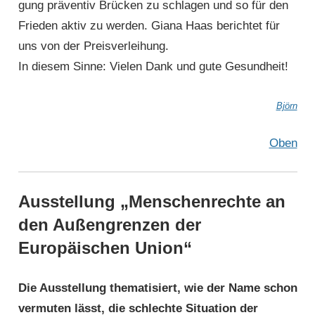
gung präventiv Brücken zu schlagen und so für den
Frieden aktiv zu werden. Giana Haas berichtet für
uns von der Preis­verleihung.
In diesem Sinne: Vielen Dank und gute Gesundheit!
Björn
Oben
Ausstellung „Menschenrechte an
den Außengrenzen der
Europäischen Union“
Die Ausstellung thematisiert, wie der Name schon
vermuten lässt, die schlechte Situation der