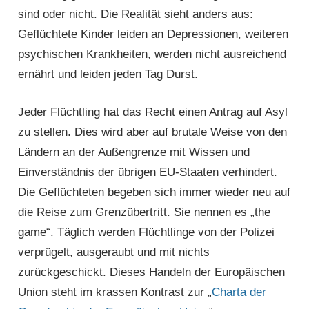
sind oder nicht. Die Realität sieht anders aus:
Geflüchtete Kinder leiden an Depressionen, weiteren
psychischen Krankheiten, werden nicht aus­reichend
ernährt und leiden jeden Tag Durst.
Jeder Flüchtling hat das Recht einen Antrag auf Asyl
zu stellen. Dies wird aber auf brutale Weise von den
Ländern an der Außengrenze mit Wissen und
Einverständnis der übrigen EU-Staaten verhindert.
Die Geflüchteten begeben sich immer wieder neu auf
die Reise zum Grenzübertritt. Sie nennen es „the
game“. Täglich werden Flüchtlinge von der Polizei
verprügelt, ausgeraubt und mit nichts
zurückgeschickt. Dieses Handeln der Europäischen
Union steht im krassen Kontrast zur „
Charta der