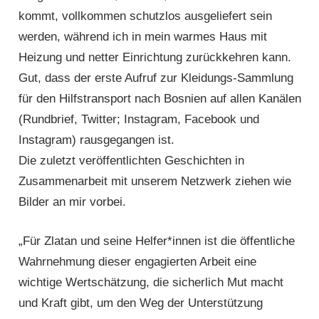
kommt, vollkommen schutzlos ausgeliefert sein
werden, während ich in mein warmes Haus mit
Heizung und netter Einrichtung zurückkehren kann.
Gut, dass der erste Aufruf zur Kleidungs-Sammlung
für den Hilfstransport nach Bosnien auf allen Kanälen
(Rundbrief, Twitter; Instagram, Facebook und
Instagram) rausgegangen ist.
Die zuletzt veröffentlichten Geschichten in
Zusammenarbeit mit unserem Netzwerk ziehen wie
Bilder an mir vorbei.
„Für Zlatan und seine Helfer*innen ist die öffentliche
Wahrnehmung dieser engagierten Arbeit eine
wichtige Wertschätzung, die sicherlich Mut macht
und Kraft gibt, um den Weg der Unterstützung