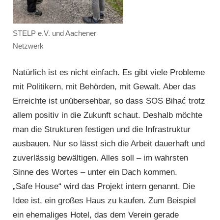
STELP e.V. und Aachener
Netzwerk
Natürlich ist es nicht einfach. Es gibt viele Probleme
mit Politikern, mit Behörden, mit Gewalt. Aber das
Erreichte ist unübersehbar, so dass SOS Bihać trotz
allem positiv in die Zukunft schaut. Deshalb möchte
man die Strukturen festigen und die Infrastruktur
ausbauen. Nur so lässt sich die Arbeit dauerhaft und
zuverlässig bewältigen. Alles soll – im wahrsten
Sinne des Wortes – unter ein Dach kommen.
„Safe House“ wird das Projekt intern genannt. Die
Idee ist, ein großes Haus zu kaufen. Zum Beispiel
ein ehemaliges Hotel, das dem Verein gerade