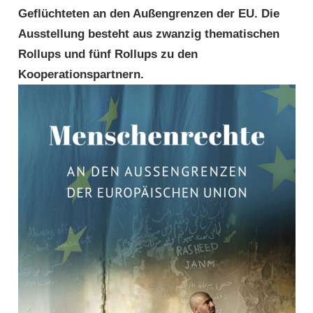
Geflüchteten an den Außengrenzen der EU. Die
Aus­stel­lung besteht aus zwanzig thematischen
Rollups und fünf Rollups zu den
Kooperationspartnern.