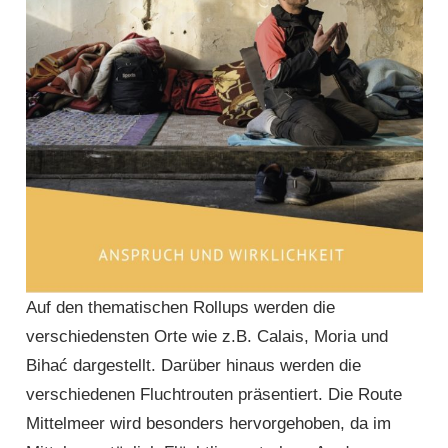
Auf den thematischen Rollups werden die
verschiedensten Orte wie z.B. Calais, Moria und
Bihać dargestellt. Darüber hinaus werden die
verschiedenen Fluchtrouten präsen­tiert. Die Route
Mittel­meer wird besonders hervor­gehoben, da im