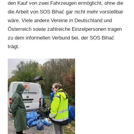
den Kauf von zwei Fahrzeugen ermöglicht, ohne die
die Arbeit von SOS Bihać gar nicht mehr vorstellbar
wäre. Viele andere Vereine in Deutschland und
Österreich sowie zahlreiche Einzel­personen tragen
zu dem informellen Verbund bei, der SOS Bihać
trägt.