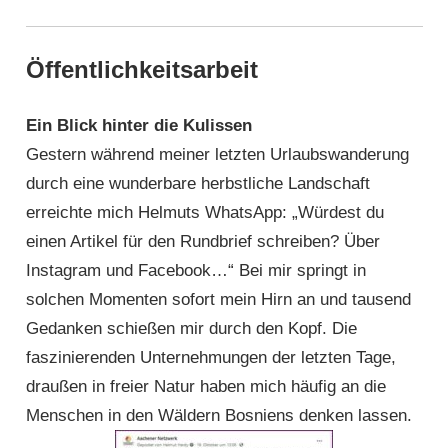
Öffentlichkeitsarbeit
Ein Blick hinter die Kulissen
Gestern während meiner letzten Urlaubs­wanderung
durch eine wunderbare herbstliche Landschaft
erreichte mich Helmuts WhatsApp: „Würdest du
einen Artikel für den Rundbrief schreiben? Über
Insta­gram und Facebook…“ Bei mir springt in
solchen Momenten sofort mein Hirn an und tausend
Gedanken schießen mir durch den Kopf. Die
faszinierenden Unternehmungen der letzten Tage,
draußen in freier Natur haben mich häufig an die
Menschen in den Wäldern Bosniens denken lassen.