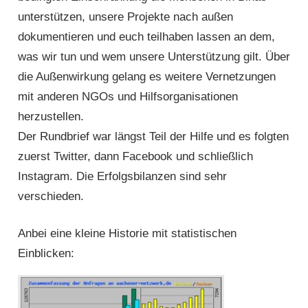
unterstützen, unsere Projekte nach außen
dokumentieren und euch teilhaben lassen an dem,
was wir tun und wem unsere Unterstützung gilt. Über
die Außenwirkung gelang es weitere Vernetzungen
mit anderen NGOs und Hilfsorganisationen
herzustellen.
Der Rundbrief war längst Teil der Hilfe und es folgten
zuerst Twitter, dann Facebook und schließlich
Instagram. Die Erfolgsbilanzen sind sehr
verschieden.
Anbei eine kleine Historie mit statistischen
Einblicken: