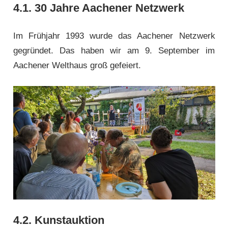
4.1. 30 Jahre Aachener Netzwerk
Im Frühjahr 1993 wurde das Aachener Netzwerk
gegründet. Das haben wir am 9. September im
Aachener Welthaus groß gefeiert.
4.2. Kunstauktion