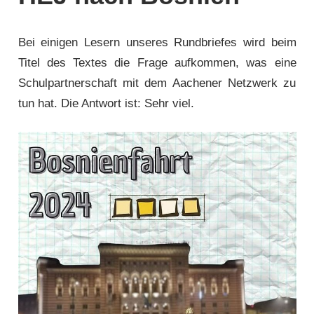
Bei einigen Lesern unseres Rundbriefes wird beim
Titel des Textes die Frage aufkommen, was eine
Schulpartnerschaft mit dem Aachener Netzwerk zu
tun hat. Die Antwort ist: Sehr viel.