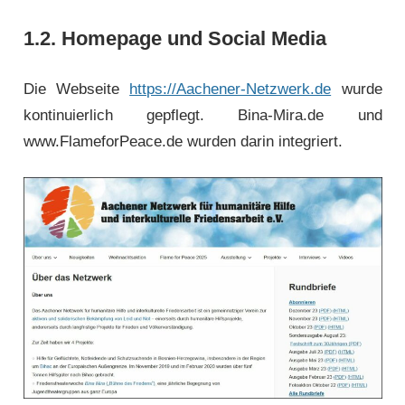
1.2. Homepage und Social Media
Die Webseite
https://Aachener-Netzwerk.de
wurde
kontinuierlich gepflegt. Bina-Mira.de und
www.FlameforPeace.de wurden darin integriert.