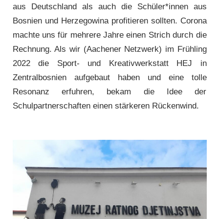
aus Deutschland als auch die Schüler*innen aus
Bosnien und Herzegowina profitieren sollten. Corona
machte uns für mehrere Jahre einen Strich durch die
Rechnung. Als wir (Aachener Netzwerk) im Frühling
2022 die Sport- und Kreativwerkstatt HEJ in
Zentralbosnien aufgebaut haben und eine tolle
Resonanz erfuhren, bekam die Idee der
Schulpartnerschaften einen stärkeren Rückenwind.