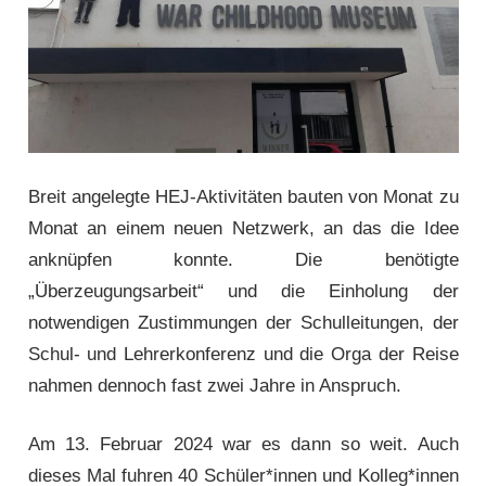
Breit angelegte HEJ-Aktivitäten bauten von Monat zu
Monat an einem neuen Netzwerk, an das die Idee
anknüpfen konnte. Die benötigte
„Überzeugungsarbeit“ und die Einholung der
notwendigen Zustimmungen der Schullei­tungen, der
Schul- und Lehrerkonferenz und die Orga der Reise
nahmen dennoch fast zwei Jahre in Anspruch.
Am 13. Februar 2024 war es dann so weit. Auch
dieses Mal fuhren 40 Schüler*innen und Kolleg*innen