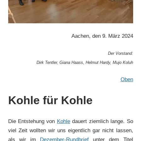
Aachen, den 9. März 2024
Der Vorstand:
Dirk Tentler, Giana Haass, Helmut Hardy, Mujo Koluh
Oben
Kohle für Kohle
Die Entstehung von
Kohle
dauert ziemlich lange. So
viel Zeit wollten wir uns eigentlich gar nicht lassen,
als wir im
Dezember-Rundbrief
unter dem Titel