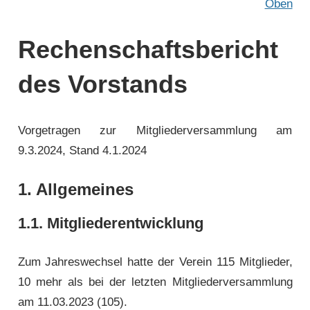
Oben
Rechenschaftsbericht
des Vorstands
Vorgetragen zur Mitgliederversammlung am
9.3.2024, Stand 4.1.2024
1. Allgemeines
1.1. Mitgliederentwicklung
Zum Jahreswechsel hatte der Verein 115 Mitglieder,
10 mehr als bei der letzten Mitglieder­versammlung
am 11.03.2023 (105).