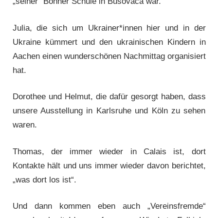
„seiner“ Bonner Schule in Busovača war.
Julia, die sich um Ukrainer*innen hier und in der
Ukraine kümmert und den ukrainischen Kindern in
Aachen einen wunderschönen Nachmittag organisiert
hat.
Dorothee und Helmut, die dafür gesorgt haben, dass
unsere Ausstellung in Karlsruhe und Köln zu sehen
waren.
Thomas, der immer wieder in Calais ist, dort
Kontakte hält und uns immer wieder davon berichtet,
„was dort los ist“.
Und dann kommen eben auch „Vereinsfremde“