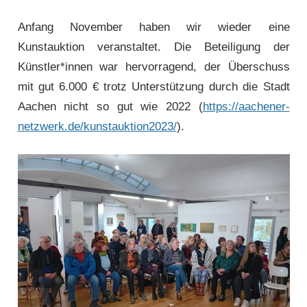
Anfang November haben wir wieder eine
Kunstauktion veranstaltet. Die Beteiligung der
Künstler*innen war hervorragend, der Überschuss
mit gut 6.000 € trotz Unterstützung durch die Stadt
Aachen nicht so gut wie 2022 (
https://aachener-
netzwerk.de/kunstauktion2023/
).