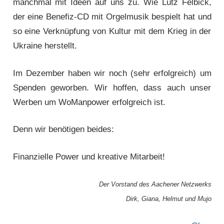
manchmal mit Ideen auf uns zu. Wie Lutz Felbick,
der eine Benefiz-CD mit Orgelmusik bespielt hat und
so eine Verknüpfung von Kultur mit dem Krieg in der
Ukraine herstellt.
Im Dezember haben wir noch (sehr erfolgreich) um
Spenden geworben. Wir hoffen, dass auch unser
Werben um WoManpower erfolgreich ist.
Denn wir benötigen beides:
Finanzielle Power und kreative Mitarbeit!
Der Vorstand des Aachener Netzwerks
Dirk, Giana, Helmut und Mujo