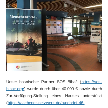
Unser bosnischer Partner SOS Bihać (
https://sos-
bihac.org/
) wurde durch über 40.000 € sowie durch
Zur-Verfügung-Stellung eines Hauses unterstützt
(
https://aachener-netzwerk.de/rundbrief-46-