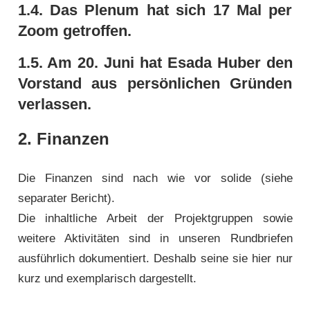
1.4. Das Plenum hat sich 17 Mal per
Zoom getroffen.
1.5. Am 20. Juni hat Esada Huber den
Vorstand aus persönlichen Gründen
verlassen.
2. Finanzen
Die Finanzen sind nach wie vor solide (siehe
separater Bericht).
Die inhaltliche Arbeit der Projektgruppen sowie
weitere Aktivitäten sind in unseren Rundbriefen
ausführlich dokumentiert. Deshalb seine sie hier nur
kurz und exemplarisch dargestellt.