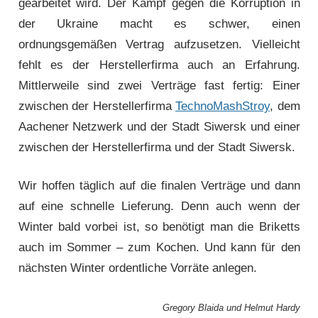
gearbeitet wird. Der Kampf gegen die Korruption in
der Ukraine macht es schwer, einen
ordnungsgemäßen Vertrag aufzusetzen. Vielleicht
fehlt es der Herstellerfirma auch an Erfahrung.
Mittlerweile sind zwei Verträge fast fertig: Einer
zwischen der Herstellerfirma
TechnoMashStroy
, dem
Aachener Netzwerk und der Stadt Siwersk und einer
zwischen der Herstellerfirma und der Stadt Siwersk.
Wir hoffen täglich auf die finalen Verträge und dann
auf eine schnelle Lieferung. Denn auch wenn der
Winter bald vorbei ist, so benötigt man die Briketts
auch im Sommer – zum Kochen. Und kann für den
nächsten Winter ordentliche Vorräte anlegen.
Gregory Blaida und Helmut Hardy