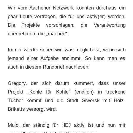
Wir vom Aachener Netzwerk könnten durchaus ein
paar Leute vertragen, die für uns aktiv(er) werden.
Die Projekte vorschlagen, die Verant­wortung
übernehmen, die „machen“.
Immer wieder sehen wir, was möglich ist, wenn sich
jemand einer Aufgabe annimmt. So kann man es
auch in diesem Rundbrief nachlesen:
Gregory, der sich darum kümmert, dass unser
Projekt „Kohle für Kohle“ (endlich) in trockene
Tücher kommt und die Stadt Siwersk mit Holz-
Briketts versorgt wird.
Mujo, der ständig für HEJ aktiv ist und nun mit