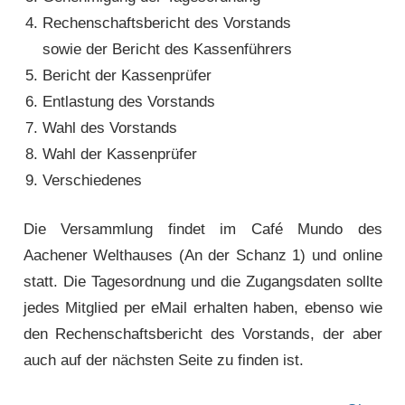
Rechenschaftsbericht des Vorstands
sowie der Bericht des Kassenführers
Bericht der Kassenprüfer
Entlastung des Vorstands
Wahl des Vorstands
Wahl der Kassenprüfer
Verschiedenes
Die Versammlung findet im Café Mundo des
Aachener Welthauses (An der Schanz 1) und online
statt. Die Tagesordnung und die Zugangsdaten sollte
jedes Mit­glied per eMail erhalten haben, ebenso wie
den Rechenschaftsbericht des Vorstands, der aber
auch auf der nächsten Seite zu finden ist.