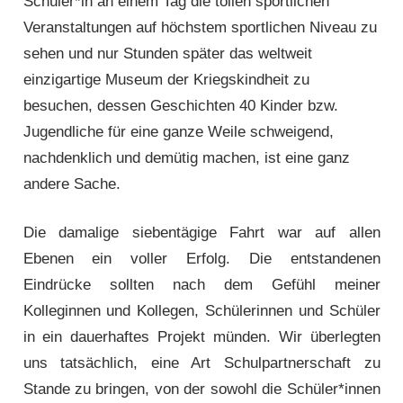
Schüler*in an einem Tag die tollen sportlichen
Veranstaltungen auf höchstem sportlichen Niveau zu
sehen und nur Stunden später das weltweit
einzigartige Museum der Kriegskindheit zu
besuchen, dessen Geschichten 40 Kinder bzw.
Jugendliche für eine ganze Weile schweigend,
nachdenklich und demütig machen, ist eine ganz
andere Sache.
Die damalige siebentägige Fahrt war auf allen
Ebenen ein voller Erfolg. Die entstandenen
Eindrücke sollten nach dem Gefühl meiner
Kolleginnen und Kollegen, Schülerinnen und Schüler
in ein dauerhaftes Projekt münden. Wir überlegten
uns tatsächlich, eine Art Schulpartnerschaft zu
Stande zu bringen, von der sowohl die Schüler*innen