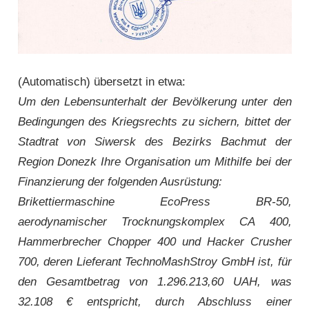
(Automatisch) übersetzt in etwa:
Um den Lebensunterhalt der Bevölkerung unter den
Bedingungen des Kriegsrechts zu sichern, bittet der
Stadtrat von Siwersk des Bezirks Bachmut der
Region Donezk Ihre Organisation um Mithilfe bei der
Finanzierung der folgenden Ausrüstung:
Brikettiermaschine EcoPress BR-50,
aerodynamischer Trocknungskomplex CA 400,
Hammerbrecher Chopper 400 und Hacker Crusher
700, deren Lieferant TechnoMashStroy GmbH ist, für
den Gesamtbetrag von 1.296.213,60 UAH, was
32.108 € entspricht, durch Abschluss einer