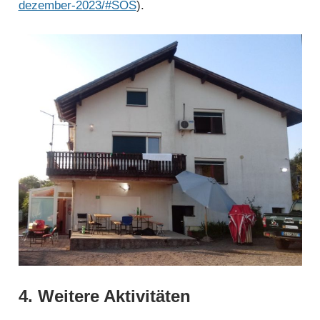
dezember-2023/#SOS
).
4. Weitere Aktivitäten