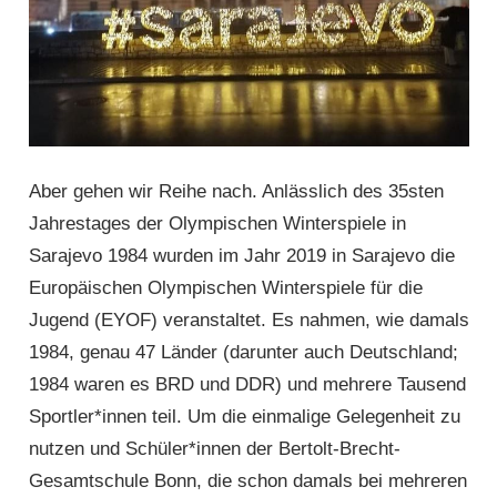
Aber gehen wir Reihe nach. Anlässlich des 35sten
Jahrestages der Olympischen Winterspiele in
Sarajevo 1984 wurden im Jahr 2019 in Sarajevo die
Europäischen Olympischen Winterspiele für die
Jugend (EYOF) veranstaltet. Es nahmen, wie damals
1984, genau 47 Länder (darunter auch Deutschland;
1984 waren es BRD und DDR) und mehrere Tausend
Sportler*innen teil. Um die einmalige Gelegenheit zu
nutzen und Schüler*innen der Bertolt-Brecht-
Gesamtschule Bonn, die schon damals bei mehreren