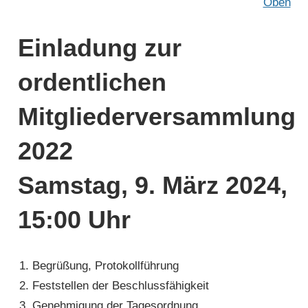
Oben
Einladung zur
ordentlichen
Mitgliederversammlung
2022
Samstag, 9. März 2024,
15:00 Uhr
Begrüßung, Protokollführung
Feststellen der Beschlussfähigkeit
Genehmigung der Tagesordnung