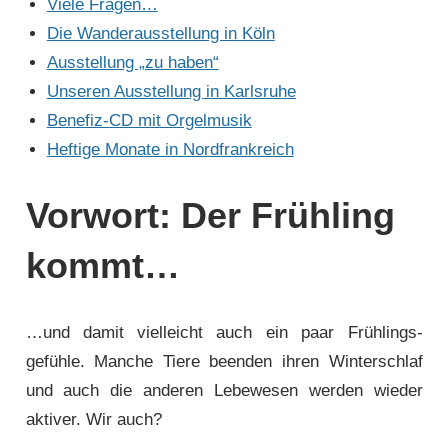
Viele Fragen…
Die Wanderausstellung in Köln
Ausstellung „zu haben“
Unseren Ausstellung in Karlsruhe
Benefiz-CD mit Orgelmusik
Heftige Monate in Nordfrankreich
Vorwort: Der Frühling
kommt…
…und damit vielleicht auch ein paar Frühlings­
gefühle. Manche Tiere beenden ihren Winter­schlaf
und auch die anderen Lebewesen werden wieder
aktiver. Wir auch?