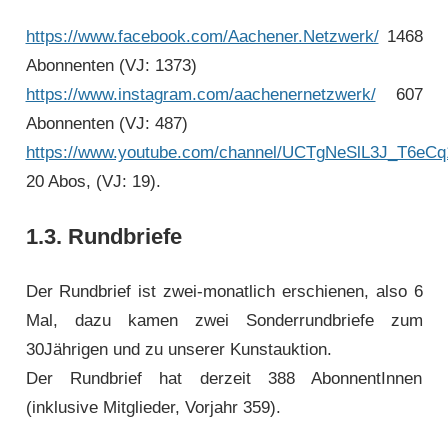
https://www.facebook.com/Aachener.Netzwerk/
1468
Abonnenten (VJ: 1373)
https://www.instagram.com/aachenernetzwerk/
607
Abonnenten (VJ: 487)
https://www.youtube.com/channel/UCTgNeSlL3J_T6eCq1
20 Abos, (VJ: 19).
1.3. Rundbriefe
Der Rundbrief ist zwei-monatlich erschienen, also 6
Mal, dazu kamen zwei Sonderrundbriefe zum
30Jährigen und zu unserer Kunstauktion.
Der Rundbrief hat derzeit 388 AbonnentInnen
(inklusive Mitglieder, Vorjahr 359).