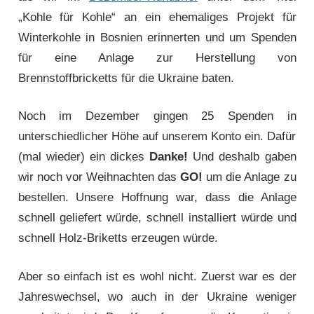
„Kohle für Kohle“ an ein ehemaliges Projekt für
Winterkohle in Bosnien erinnerten und um Spenden
für eine Anlage zur Herstellung von
Brennstoffbricketts für die Ukraine baten.
Noch im Dezember gingen 25 Spenden in
unterschiedlicher Höhe auf unserem Konto ein. Dafür
(mal wieder) ein dickes
Danke!
Und deshalb gaben
wir noch vor Weihnachten das
GO!
um die Anlage zu
bestellen. Unsere Hoffnung war, dass die Anlage
schnell geliefert würde, schnell installiert würde und
schnell Holz-Briketts erzeugen würde.
Aber so einfach ist es wohl nicht. Zuerst war es der
Jahreswechsel, wo auch in der Ukraine weniger