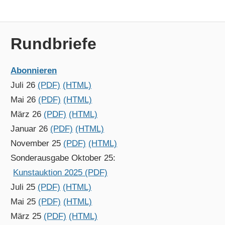
Rundbriefe
Abonnieren
Juli 26
(PDF)
(HTML)
Mai 26
(PDF)
(HTML)
März 26
(PDF)
(HTML)
Januar 26
(PDF)
(HTML)
November 25
(PDF)
(HTML)
Sonderausgabe Oktober 25:
Kunstauktion 2025 (PDF)
Juli 25
(PDF)
(HTML)
Mai 25
(PDF)
(HTML)
März 25
(PDF)
(HTML)