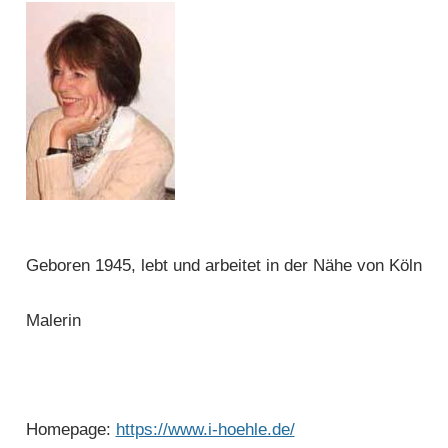
Geboren 1945, lebt und arbeitet in der Nähe von Köln
Malerin
Homepage:
https://www.i-hoehle.de/