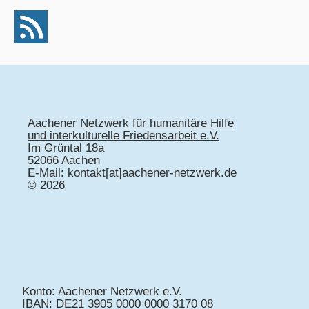
Aachener Netzwerk für humanitäre Hilfe
und interkulturelle Friedensarbeit e.V.
Im Grüntal 18a
52066 Aachen
E-Mail: kontakt[at]aachener-netzwerk.de
© 2026
Konto: Aachener Netzwerk e.V.
IBAN: DE21 3905 0000 0000 3170 08