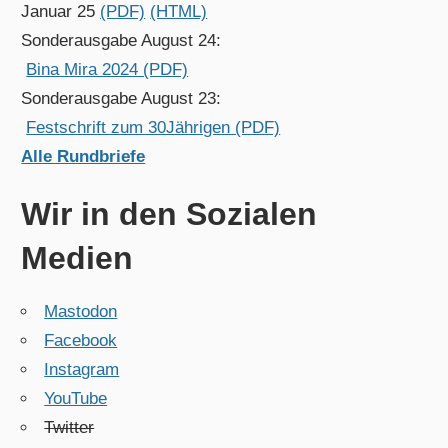
Januar 25
(PDF)
(HTML)
Sonderausgabe August 24:
Bina Mira 2024 (PDF)
Sonderausgabe August 23:
Festschrift zum 30Jährigen (PDF)
Alle Rundbriefe
Wir in den Sozialen
Medien
Mastodon
Facebook
Instagram
YouTube
Twitter