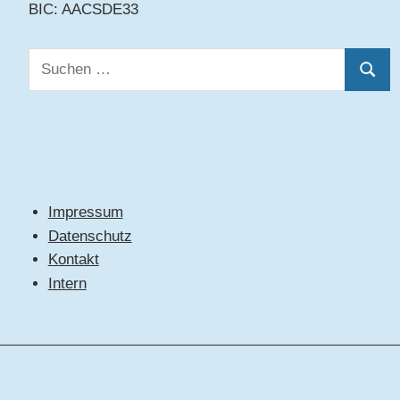
BIC: AACSDE33
Suchen
Suche
nach:
Impressum
Datenschutz
Kontakt
Intern