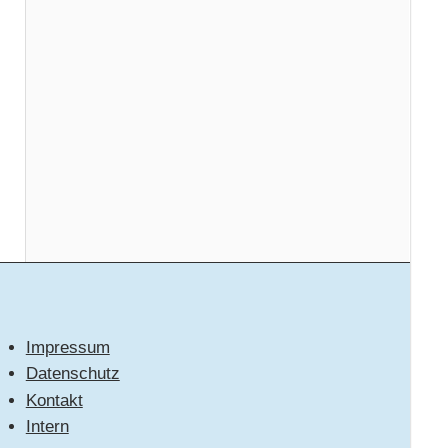
Impressum
Datenschutz
Kontakt
Intern