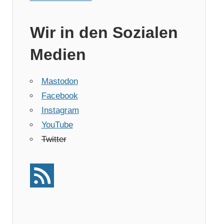
Wir in den Sozialen
Medien
Mastodon
Facebook
Instagram
YouTube
Twitter