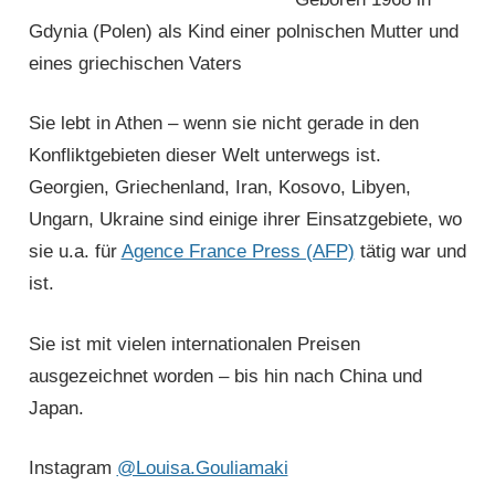
Gdynia (Polen) als Kind einer polnischen Mutter und
eines griechischen Vaters
Sie lebt in Athen – wenn sie nicht gerade in den
Konfliktgebieten dieser Welt unterwegs ist.
Georgien, Griechenland, Iran, Kosovo, Libyen,
Ungarn, Ukraine sind einige ihrer Einsatzgebiete, wo
sie u.a. für
Agence France Press (AFP)
tätig war und
ist.
Sie ist mit vielen internationalen Preisen
ausgezeichnet worden – bis hin nach China und
Japan.
Instagram
@Louisa.Gouliamaki