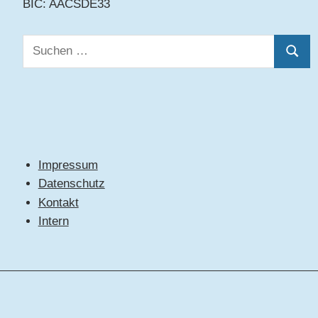
BIC: AACSDE33
Suchen
Suche
nach:
Impressum
Datenschutz
Kontakt
Intern