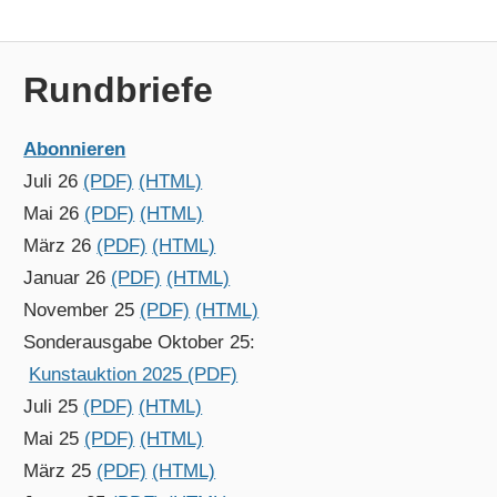
Rundbriefe
Abonnieren
Juli 26
(PDF)
(HTML)
Mai 26
(PDF)
(HTML)
März 26
(PDF)
(HTML)
Januar 26
(PDF)
(HTML)
November 25
(PDF)
(HTML)
Sonderausgabe Oktober 25:
Kunstauktion 2025 (PDF)
Juli 25
(PDF)
(HTML)
Mai 25
(PDF)
(HTML)
März 25
(PDF)
(HTML)