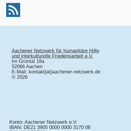
Aachener Netzwerk für humanitäre Hilfe
und interkulturelle Friedensarbeit e.V.
Im Grüntal 18a
52066 Aachen
E-Mail: kontakt[at]aachener-netzwerk.de
© 2026
Konto: Aachener Netzwerk e.V.
IBAN: DE21 3905 0000 0000 3170 08