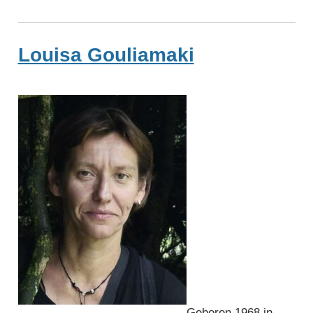
Louisa Gouliamaki
Geboren 1968 in