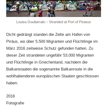
Louisa Gouliamaki – Stranded at Port of Piraeus
Dicht gedrängt standen die Zelte am Hafen von
Piräus, wo über 5.500 Migranten und Flüchtlinge im
März 2016 zeitweise Schutz gefunden hatten. Zu
dieser Zeit strandeten ungefähr 53.000 Migranten
und Flüchtlinge in Griechenland, nachdem die
Balkanstaaten die sogenannte Balkanroute in die
wohlhabenderen europäischen Staaten geschlossen
haben.
2016
Fotografie