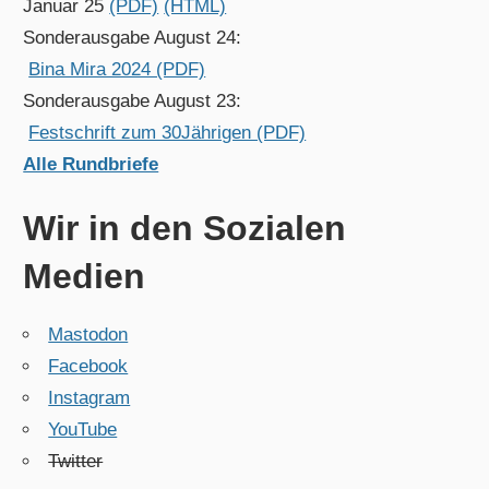
Januar 25
(PDF)
(HTML)
Sonderausgabe August 24:
Bina Mira 2024 (PDF)
Sonderausgabe August 23:
Festschrift zum 30Jährigen (PDF)
Alle Rundbriefe
Wir in den Sozialen
Medien
Mastodon
Facebook
Instagram
YouTube
Twitter