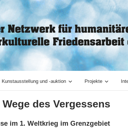
Kunstausstellung und -auktion
Projekte
Int
– Wege des Vergessens
se im 1. Weltkrieg im Grenzgebiet