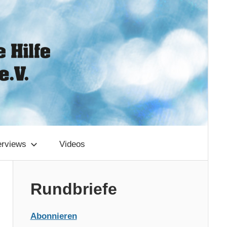
erviews
Videos
Rundbriefe
Abonnieren