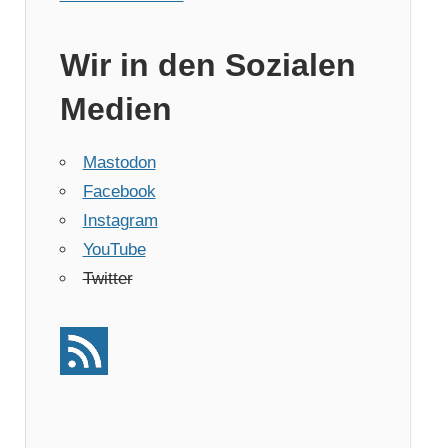
Wir in den Sozialen
Medien
Mastodon
Facebook
Instagram
YouTube
Twitter