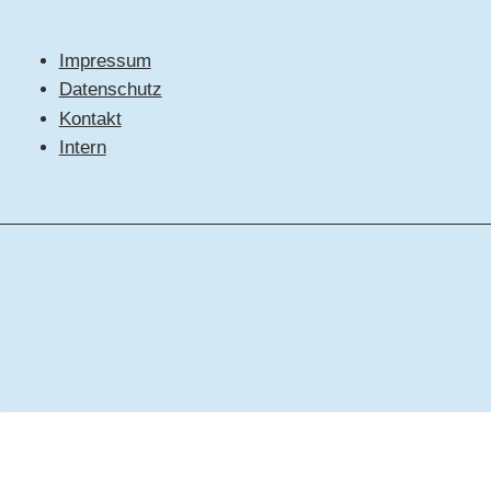
Impressum
Datenschutz
Kontakt
Intern