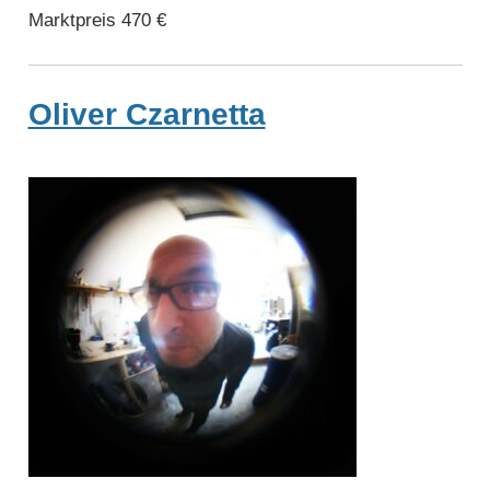
Marktpreis 470 €
Oliver Czarnetta