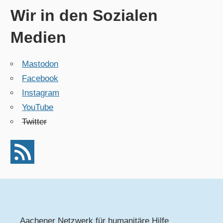
Wir in den Sozialen
Medien
Mastodon
Facebook
Instagram
YouTube
Twitter
Aachener Netzwerk für humanitäre Hilfe