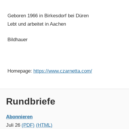
Geboren 1966 in Birkesdorf bei Düren
Lebt und arbeitet in Aachen
Bildhauer
Homepage:
https://www.czarnetta.com/
Rundbriefe
Abonnieren
Juli 26
(PDF)
(HTML)