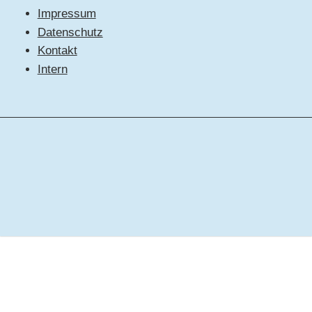
Impressum
Datenschutz
Kontakt
Intern