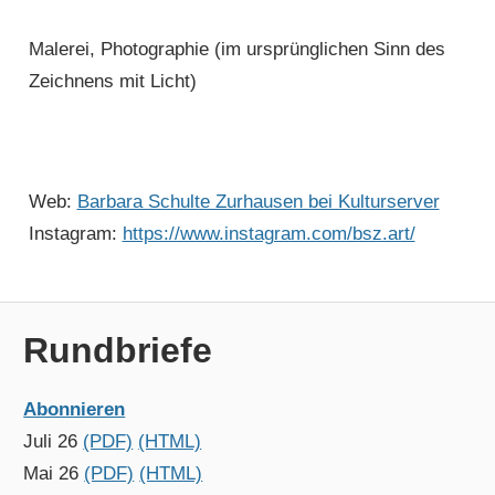
Malerei, Photographie (im ursprünglichen Sinn des
Zeichnens mit Licht)
Web:
Barbara Schulte Zurhausen bei Kulturserver
Instagram:
https://www.instagram.com/bsz.art/
Rundbriefe
Abonnieren
Juli 26
(PDF)
(HTML)
Mai 26
(PDF)
(HTML)