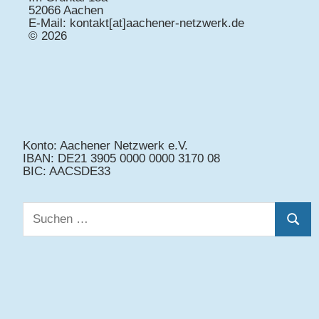
52066 Aachen
E-Mail: kontakt[at]aachener-netzwerk.de
© 2026
Konto: Aachener Netzwerk e.V.
IBAN: DE21 3905 0000 0000 3170 08
BIC: AACSDE33
Suchen
Suche
nach: