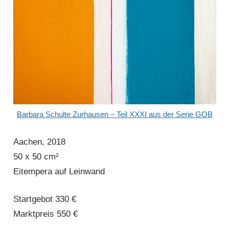
Barbara Schulte Zurhausen – Teil XXXI aus der Serie GOB
Aachen, 2018
50 x 50 cm²
Eitempera auf Leinwand
Startgebot 330 €
Marktpreis 550 €