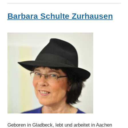
Barbara Schulte Zurhausen
Geboren in Gladbeck, lebt und arbeitet in Aachen