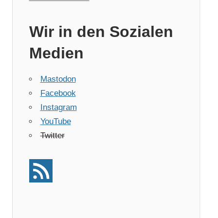
Wir in den Sozialen
Medien
Mastodon
Facebook
Instagram
YouTube
Twitter