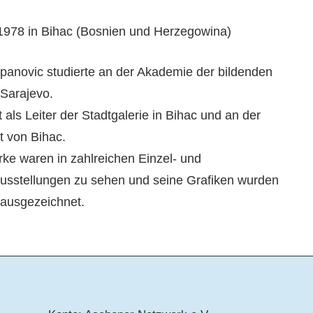
978 in Bihac (Bosnien und Herzegowina)
anovic studierte an der Akademie der bildenden
 Sarajevo.
t als Leiter der Stadtgalerie in Bihac und an der
t von Bihac.
ke waren in zahlreichen Einzel- und
sstellungen zu sehen und seine Grafiken wurden
ausgezeichnet.