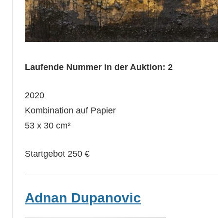
Laufende Nummer in der Auktion: 2
2020
Kombination auf Papier
53 x 30 cm²
Startgebot 250 €
Adnan Dupanovic