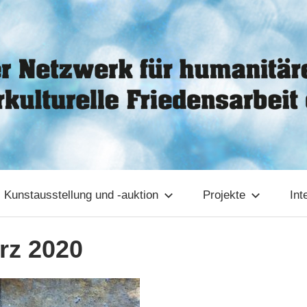
Kunstausstellung und -auktion
Projekte
Int
rz 2020