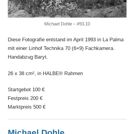
Michael Dohle – #93.10
Diese Fotografie entstand im April 1993 in La Palma
mit einer Linhof Technika 70 (6×9) Fachkamera.
Handabzug Baryt.
26 x 38 cm², in HALBE® Rahmen
Startgebot 100 €
Festpreis 200 €
Marktpreis 500 €
Michael Dohle