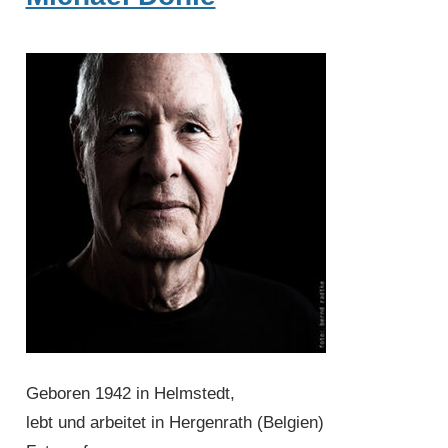
Geboren 1942 in Helmstedt,
lebt und arbeitet in Hergenrath (Belgien)