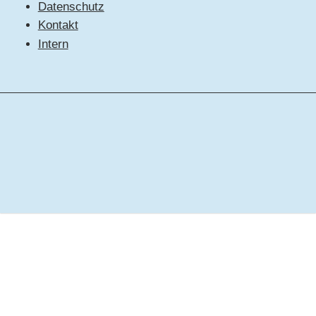
Datenschutz
Kontakt
Intern