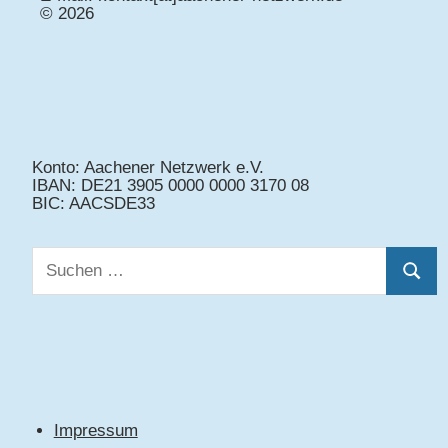
© 2026
Konto: Aachener Netzwerk e.V.
IBAN: DE21 3905 0000 0000 3170 08
BIC: AACSDE33
Suchen
Suche
nach:
Impressum