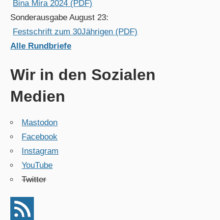
Bina Mira 2024 (PDF)
Sonderausgabe August 23:
Festschrift zum 30Jährigen (PDF)
Alle Rundbriefe
Wir in den Sozialen
Medien
Mastodon
Facebook
Instagram
YouTube
Twitter