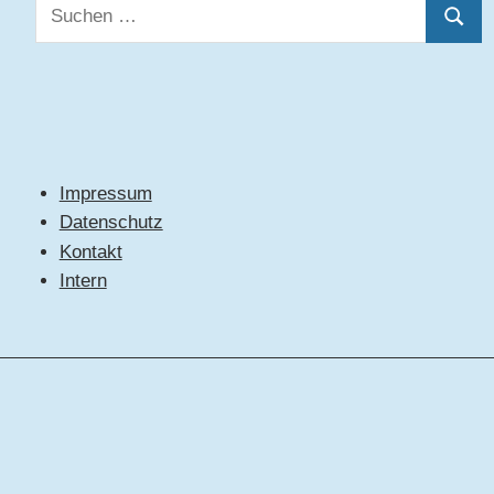
Suchen
Suche
nach:
Impressum
Datenschutz
Kontakt
Intern