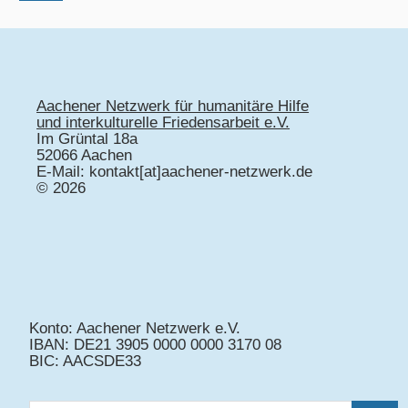
Aachener Netzwerk für humanitäre Hilfe
und interkulturelle Friedensarbeit e.V.
Im Grüntal 18a
52066 Aachen
E-Mail: kontakt[at]aachener-netzwerk.de
© 2026
Konto: Aachener Netzwerk e.V.
IBAN: DE21 3905 0000 0000 3170 08
BIC: AACSDE33