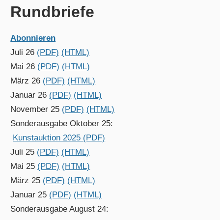
Rundbriefe
Abonnieren
Juli 26
(PDF)
(HTML)
Mai 26
(PDF)
(HTML)
März 26
(PDF)
(HTML)
Januar 26
(PDF)
(HTML)
November 25
(PDF)
(HTML)
Sonderausgabe Oktober 25:
Kunstauktion 2025 (PDF)
Juli 25
(PDF)
(HTML)
Mai 25
(PDF)
(HTML)
März 25
(PDF)
(HTML)
Januar 25
(PDF)
(HTML)
Sonderausgabe August 24: